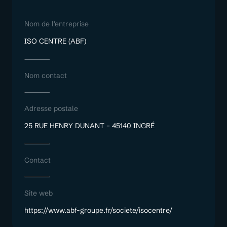
Nom de l'entreprise
ISO CENTRE (ABF)
Nom contact
Adresse postale
25 RUE HENRY DUNANT – 45140
INGRÉ
Contact
Site web
https://www.abf-groupe.fr/societe/isocentre/