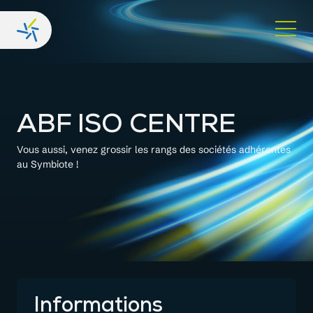
ABF ISO CENTRE
Vous aussi, venez grossir les rangs des sociétés adhérentes
au Symbiote !
Informations