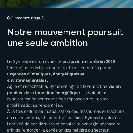
Qui sommes nous ?
Notre mouvement poursuit
une seule ambition
Le Symbiote est un syndicat professionnel
créé en 2018
fédérant de nombreux acteurs, tous concernés par les
urgences climatiques, énergétiques et
environnementales
.
Agile et responsable, Symbiote agit en faveur d’une
vision
positive de la transition énergétique
. La volonté du
syndicat est de soumettre des réponses à toutes les
problématiques rencontrées.
À la fois cellule de mutualisation des ressources et d’actions
de ses membres, et laboratoire d’idées, Symbiote valorise
l’activité de ces derniers et impulse la synergie nécessaire
afin de renforcer la cohésion des métiers du secteur.