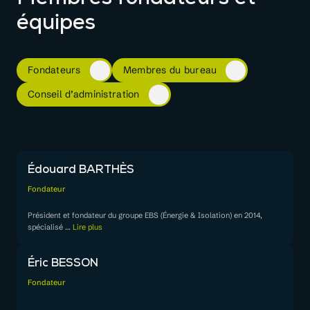
Membres fondateurs
et
équipes
Fondateurs
Membres du bureau
Conseil d’administration
Édouard BARTHÈS
Fondateur
Président et fondateur du groupe EBS (Énergie & Isolation) en 2014,
spécialisé
…
Lire plus
Éric BESSON
Fondateur