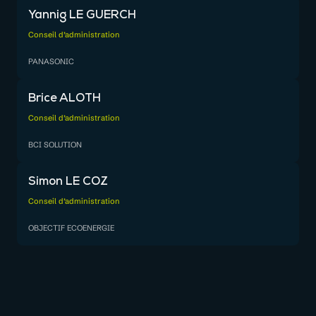
Yannig LE GUERCH
Conseil d’administration
PANASONIC
Brice ALOTH
Conseil d’administration
BCI SOLUTION
Simon LE COZ
Conseil d’administration
OBJECTIF ECOENERGIE