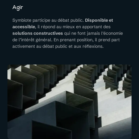
Agir
Symbiote participe au débat public.
Disponible et
accessible
, il répond au mieux en apportant des
solutions constructives
qui ne font jamais l’économie
de l’intérêt général. En prenant position, il prend part
activement au débat public et aux réflexions.