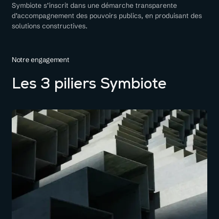
Symbiote s’inscrit dans une démarche transparente
d’accompagnement des pouvoirs publics, en produisant des
solutions constructives.
Notre engagement
Les 3 piliers Symbiote