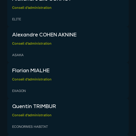
Conseil d’administration
ELITE
Alexandre COHEN AKNINE
Conseil d’administration
ASAKA
Florian MIALHE
Conseil d’administration
EXAGON
Quentin TRIMBUR
Conseil d’administration
ECONORMES HABITAT