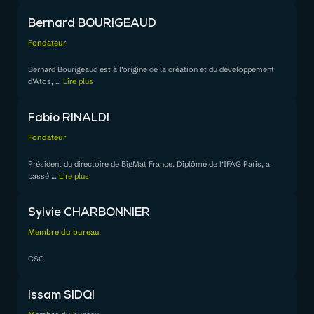
Bernard BOURIGEAUD
Fondateur
Bernard Bourigeaud est à l’origine de la création et du développement
d’Atos,
…
Lire plus
Fabio RINALDI
Fondateur
Président du directoire de BigMat France. Diplômé de l’IFAG Paris, a
passé
…
Lire plus
Sylvie CHARBONNIER
Membre du bureau
CSC
Issam SIDQI