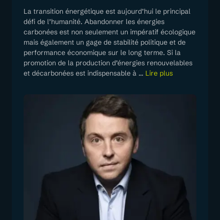
La transition énergétique est aujourd’hui le principal
défi de l’humanité. Abandonner les énergies
carbonées est non seulement un impératif écologique
mais également un gage de stabilité politique et de
performance économique sur le long terme. Si la
promotion de la production d’énergies renouvelables
et décarbonées est indispensable à
…
Lire plus