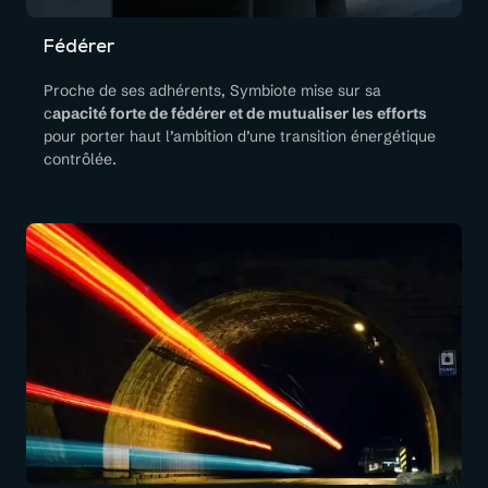
Fédérer
Proche de ses adhérents, Symbiote mise sur sa
c
apacité forte de fédérer et de mutualiser les efforts
pour porter haut l’ambition d’une transition énergétique
contrôlée.