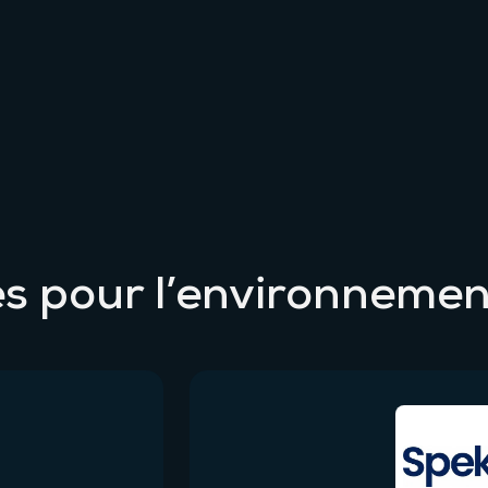
s pour l’environnemen