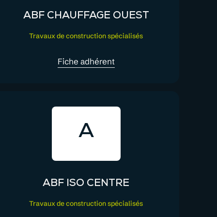
ABF CHAUFFAGE OUEST
Travaux de construction spécialisés
Fiche adhérent
A
ABF ISO CENTRE
Travaux de construction spécialisés