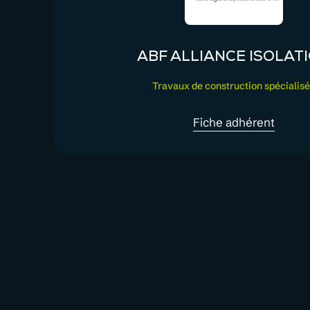
ABF ALLIANCE ISOLAT
Travaux de construction spécialis
Fiche adhérent