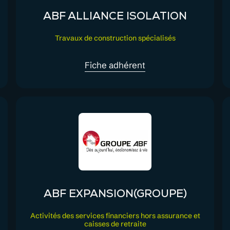
ABF ALLIANCE ISOLATION
Travaux de construction spécialisés
Fiche adhérent
ABF EXPANSION(GROUPE)
Activités des services financiers hors assurance et
caisses de retraite