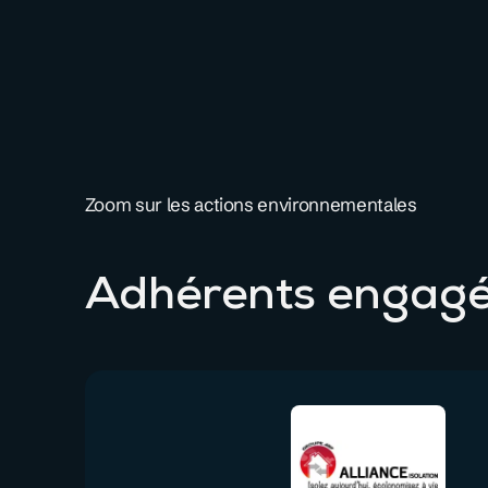
Zoom sur les actions environnementales
Adhérents engagé