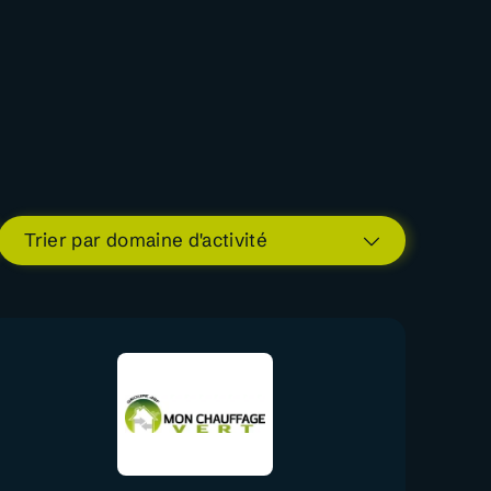
Trier par domaine d'activité