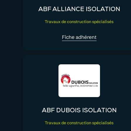
ABF ALLIANCE ISOLATION
Travaux de construction spécialisés
Fiche adhérent
ABF DUBOIS ISOLATION
Travaux de construction spécialisés