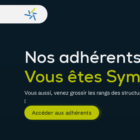
Nos adhérent
Vous êtes Sym
Vous aussi, venez grossir les rangs des struc
!
Accéder aux adhérents