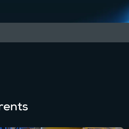
rents