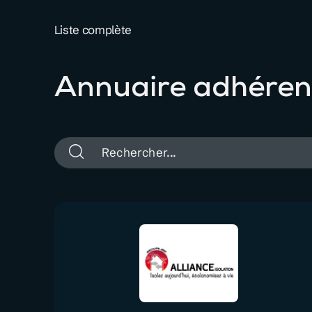
Liste complète
Annuaire adhéren
Rechercher
: