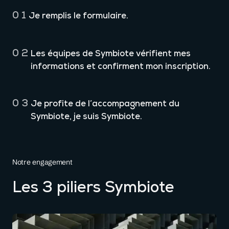
01
Je remplis le formulaire.
02
Les équipes de Symbiote vérifient mes
informations et confirment mon inscription.
03
Je profite de l’accompagnement du
Symbiote, je suis Symbiote.
Notre engagement
Les 3 piliers Symbiote