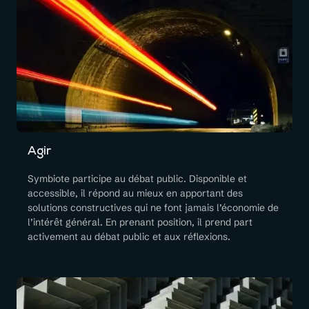
Agir
Symbiote participe au débat public. Disponible et
accessible, il répond au mieux en apportant des
solutions constructives qui ne font jamais l’économie de
l’intérêt général. En prenant position, il prend part
activement au débat public et aux réflexions.