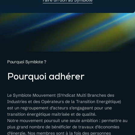
Faire un don au Symbiote
Pourquoi Symbiote ?
Pourquoi adhérer
Le Symbiote Mouvement (SYndicat Multi Branches des
Industries et des Opérateurs de la Transition Energétique)
est un regroupement d’acteurs s’engageant pour une
transition énergétique maitrisée et de qualité.
Notre mouvement poursuit une seule ambition : permettre au
plus grand nombre de bénéficier de travaux d’économies
d’énergie. Nos membres sont à la fois des personnes