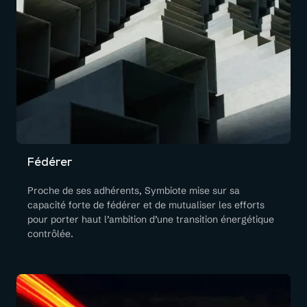
Fédérer
Proche de ses adhérents, Symbiote mise sur sa
capacité forte de fédérer et de mutualiser les efforts
pour porter haut l’ambition d’une transition énergétique
contrôlée.