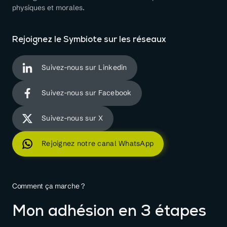
physiques et morales.
Rejoignez le Symbiote sur les réseaux
Suivez-nous sur Linkedin
Suivez-nous sur Facebook
Suivez-nous sur X
Rejoignez notre canal WhatsApp
Comment ça marche ?
Mon adhésion en 3 étapes