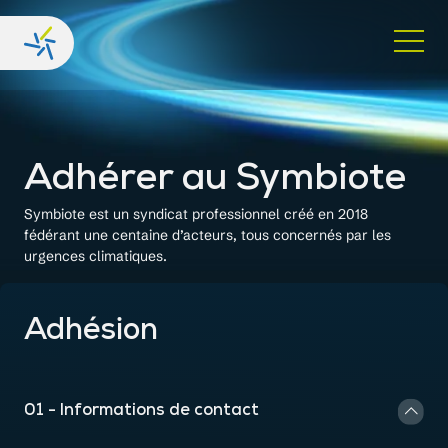
Adhérer
au Symbiote
Symbiote est un syndicat professionnel créé en 2018
fédérant une centaine d’acteurs, tous concernés par les
urgences climatiques.
Adhésion
01 - Informations de contact