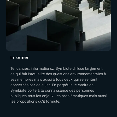
Informer
Tendances, informations… Symbiote diffuse largement
ce qui fait l’actualité des questions environnementales à
ses membres mais aussi à tous ceux qui se sentent
concernés par ce sujet. En perpétuelle évolution,
Symbiote porte à la connaissance des personnes
publiques tous les enjeux, les problématiques mais aussi
les propositions qu’il formule.