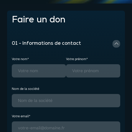
Faire un don
01 - Informations de contact
Votre nom*
Votre prénom*
Nom de la société
Votre email*