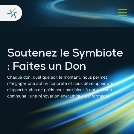
Soutenez le Symbiote
: Faites un Don
Chaque don, quel que soit le montant, nous permet
d’engager une action concrète et nous développer afin
d’apporter plus de poids pour participer à notre vision
commune : une rénovation énergétique performante.