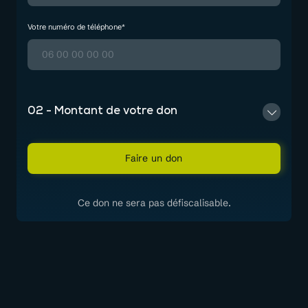
Votre numéro de téléphone*
02 - Montant de votre don
Faire un don
Ce don ne sera pas défiscalisable.