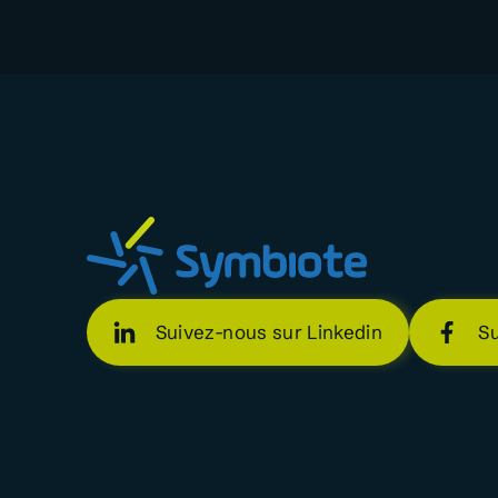
Suivez-nous sur Linkedin
S