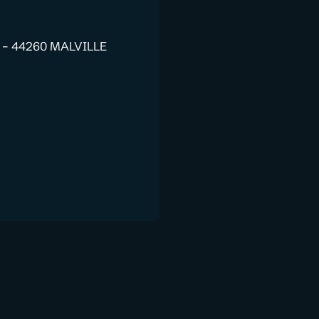
 – 44260 MALVILLE