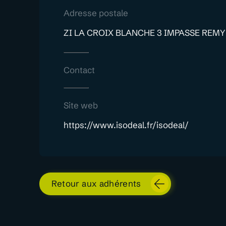
Adresse postale
ZI LA CROIX BLANCHE 3 IMPASSE REMY
Contact
Site web
https://www.isodeal.fr/isodeal/
Retour aux adhérents