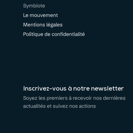
Symbiote
Le mouvement
Mentions légales
Politique de confidentialité
Inscrivez-vous à notre newsletter
Soyez les premiers à recevoir nos dernières
actualités et suivez nos actions