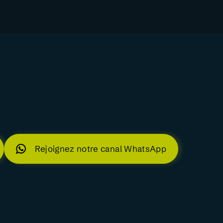
Rejoignez notre canal WhatsApp