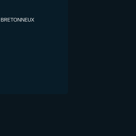
E BRETONNEUX