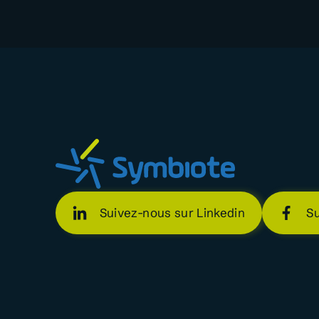
Suivez-nous sur Linkedin
S