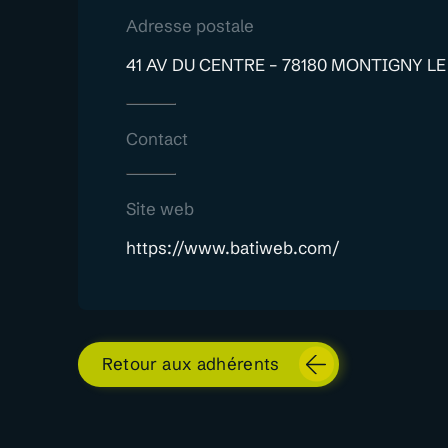
Adresse postale
41 AV DU CENTRE – 78180 MONTIGNY L
Contact
Site web
https://www.batiweb.com/
Retour aux adhérents