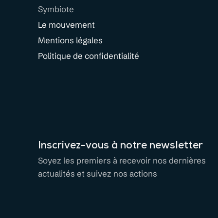
Symbiote
Le mouvement
Mentions légales
Politique de confidentialité
Inscrivez-vous à notre newsletter
Soyez les premiers à recevoir nos dernières
actualités et suivez nos actions