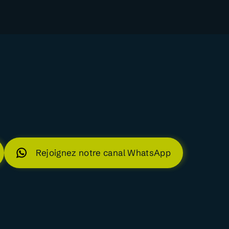
Rejoignez notre canal WhatsApp