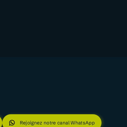
Rejoignez notre canal WhatsApp