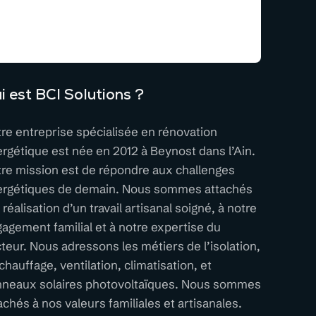
i est BCI Solutions ?
re entreprise spécialisée en rénovation
rgétique est née en 2012 à Beynost dans l’Ain.
re mission est de répondre aux challenges
ergétiques de demain. Nous sommes attachés
a réalisation d’un travail artisanal soigné, à notre
agement familial et à notre expertise du
teur. Nous adressons les métiers de l’isolation,
chauffage, ventilation, climatisation, et
neaux solaires photovoltaïques. Nous sommes
achés à nos valeurs familiales et artisanales.