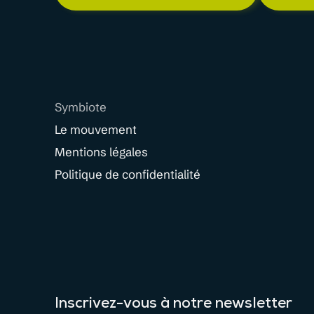
Symbiote
Le mouvement
Mentions légales
Politique de confidentialité
Inscrivez-vous à notre newsletter