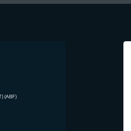
 (ABF)