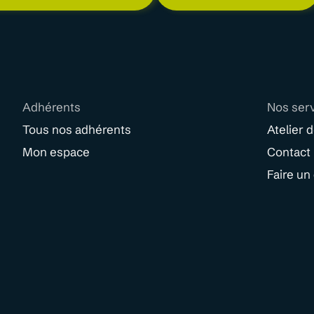
Adhérents
Nos ser
Tous nos adhérents
Atelier 
Mon espace
Contact
Faire un