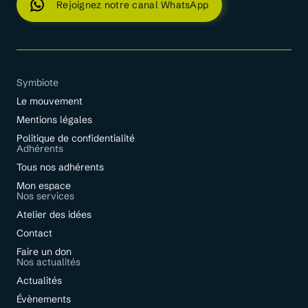
Rejoignez notre canal WhatsApp
Symbiote
Le mouvement
Mentions légales
Politique de confidentialité
Adhérents
Tous nos adhérents
Mon espace
Nos services
Atelier des idées
Contact
Faire un don
Nos actualités
Actualités
Évènements