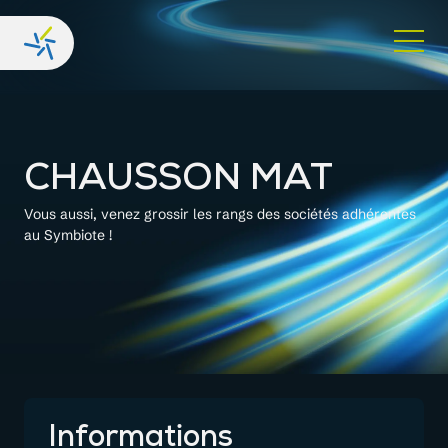
CHAUSSON MAT
Vous aussi, venez grossir les rangs des sociétés adhérentes
au Symbiote !
Informations