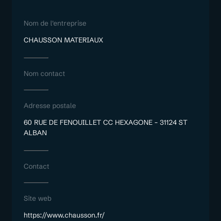
Nom de l'entreprise
CHAUSSON MATERIAUX
Nom contact
Adresse postale
60 RUE DE FENOUILLET CC HEXAGONE – 31124 ST
ALBAN
Contact
Site web
https://www.chausson.fr/