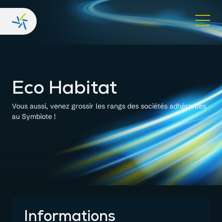
Eco Habitat
Vous aussi, venez grossir les rangs des sociétés adhérentes
au Symbiote !
Informations