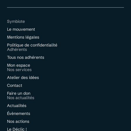
Symbiote
Le mouvement
Mentions légales
Politique de confidentialité
Adhérents
Tous nos adhérents
Mon espace
Nos services
Atelier des idées
Contact
Faire un don
Nos actualités
Actualités
Évènements
Nos actions
Le Déclic !