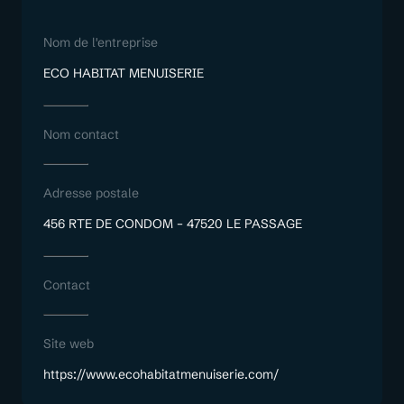
Nom de l'entreprise
ECO HABITAT MENUISERIE
Nom contact
Adresse postale
456 RTE DE CONDOM – 47520 LE PASSAGE
Contact
Site web
https://www.ecohabitatmenuiserie.com/