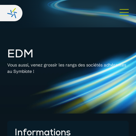
EDM
Vous aussi, venez grossir les rangs des sociétés adhérentes
au Symbiote !
Informations