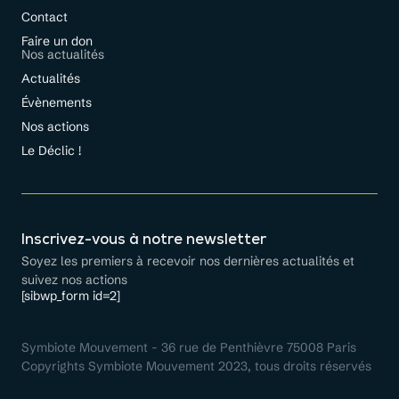
Contact
Faire un don
Nos actualités
Actualités
Évènements
Nos actions
Le Déclic !
Inscrivez-vous à notre newsletter
Soyez les premiers à recevoir nos dernières actualités et
suivez nos actions
[sibwp_form id=2]
Symbiote Mouvement - 36 rue de Penthièvre 75008 Paris
Copyrights Symbiote Mouvement 2023, tous droits réservés