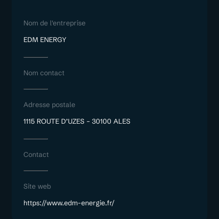
Nom de l'entreprise
EDM ENERGY
Nom contact
Adresse postale
1115 ROUTE D’UZES – 30100 ALES
Contact
Site web
https://www.edm-energie.fr/