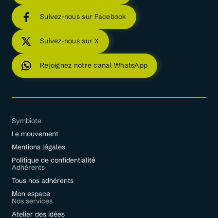
Suivez-nous sur Facebook
Suivez-nous sur X
Rejoignez notre canal WhatsApp
Symbiote
Le mouvement
Mentions légales
Politique de confidentialité
Adhérents
Tous nos adhérents
Mon espace
Nos services
Atelier des idées