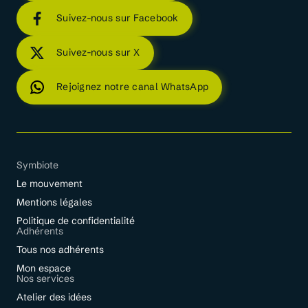
Suivez-nous sur Facebook
Suivez-nous sur X
Rejoignez notre canal WhatsApp
Symbiote
Le mouvement
Mentions légales
Politique de confidentialité
Adhérents
Tous nos adhérents
Mon espace
Nos services
Atelier des idées