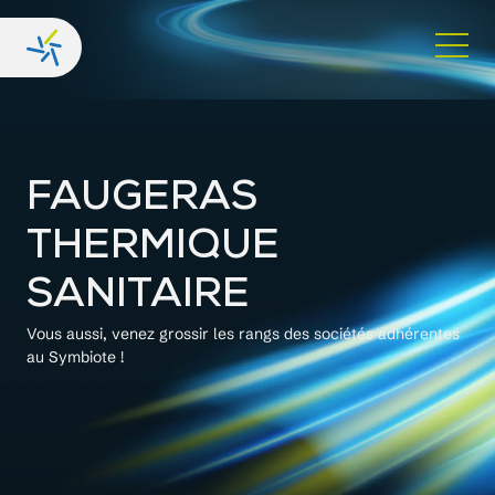
FAUGERAS
THERMIQUE
SANITAIRE
Vous aussi, venez grossir les rangs des sociétés adhérentes
au Symbiote !