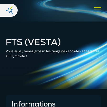
FTS (VESTA)
Vous aussi, venez grossir les rangs des sociétés adhérentes
au Symbiote !
Informations