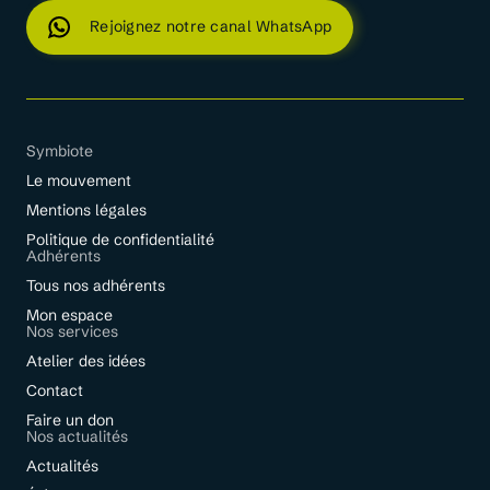
Rejoignez notre canal WhatsApp
Symbiote
Le mouvement
Mentions légales
Politique de confidentialité
Adhérents
Tous nos adhérents
Mon espace
Nos services
Atelier des idées
Contact
Faire un don
Nos actualités
Actualités