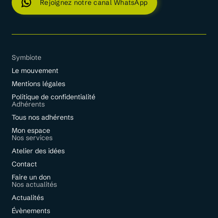
Rejoignez notre canal WhatsApp
Symbiote
Le mouvement
Mentions légales
Politique de confidentialité
Adhérents
Tous nos adhérents
Mon espace
Nos services
Atelier des idées
Contact
Faire un don
Nos actualités
Actualités
Évènements