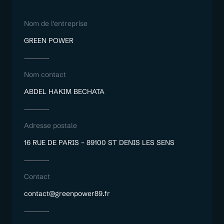
Nom de l'entreprise
GREEN POWER
Nom contact
ABDEL HAKIM BECHATA
Adresse postale
16 RUE DE PARIS – 89100 ST DENIS LES SENS
Contact
contact@greenpower89.fr