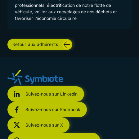
professionnels, électrification de notre flotte de
véhicule, veiller aux recyclages de nos déchets et
favoriser l’économie circulaire
Retour aux adhérents
Suivez-nous sur Linkedin
Suivez-nous sur Facebook
Suivez-nous sur X