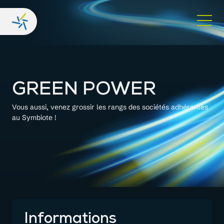
GREEN POWER
Vous aussi, venez grossir les rangs des sociétés adhérentes
au Symbiote !
Informations