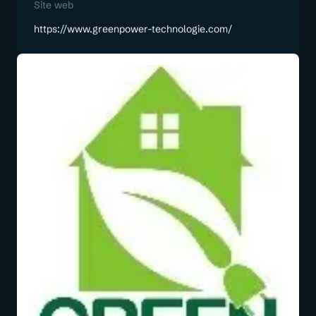
Site web
https://www.greenpower-technologie.com/