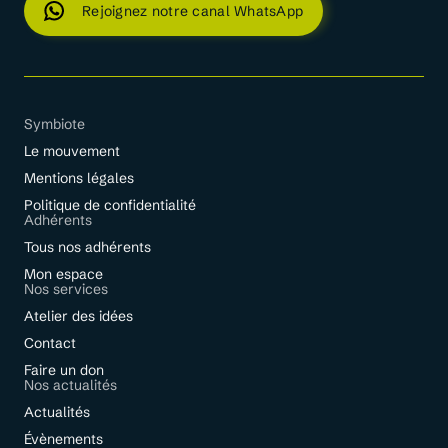
Rejoignez notre canal WhatsApp
Symbiote
Le mouvement
Mentions légales
Politique de confidentialité
Adhérents
Tous nos adhérents
Mon espace
Nos services
Atelier des idées
Contact
Faire un don
Nos actualités
Actualités
Évènements