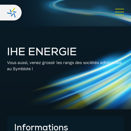
IHE ENERGIE
Vous aussi, venez grossir les rangs des sociétés adhérentes
au Symbiote !
Informations