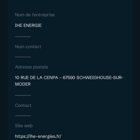
Nom de l'entreprise
IHE ENERGIE
Nom contact
Adresse postale
10 RUE DE LA CENPA – 67590 SCHWEIGHOUSE-SUR-
MODER
Contact
Site web
https://ihe-energies.fr/