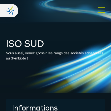
ISO SUD
Vous aussi, venez grossir les rangs des sociétés adhérentes
au Symbiote !
Informations