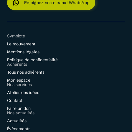
Rejoignez notre canal WhatsApp
Symbiote
Le mouvement
Mentions légales
Politique de confidentialité
Adhérents
Tous nos adhérents
Mon espace
Nos services
Atelier des idées
Contact
Faire un don
Nos actualités
Actualités
Évènements