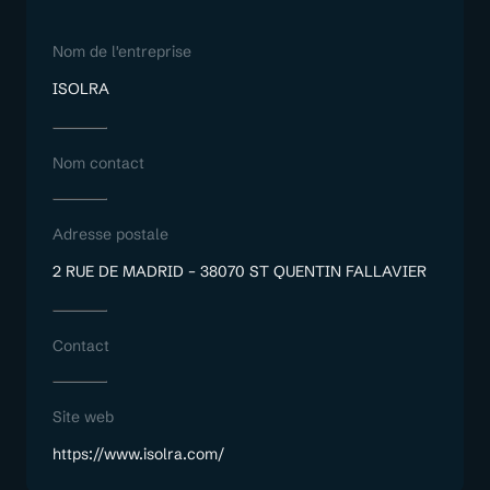
Nom de l'entreprise
ISOLRA
Nom contact
Adresse postale
2 RUE DE MADRID – 38070 ST QUENTIN FALLAVIER
Contact
Site web
https://www.isolra.com/