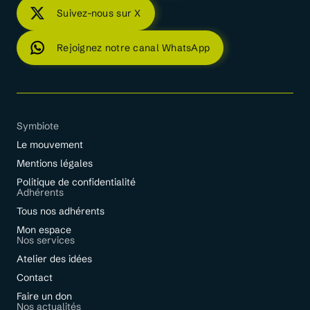
Suivez-nous sur X
Rejoignez notre canal WhatsApp
Symbiote
Le mouvement
Mentions légales
Politique de confidentialité
Adhérents
Tous nos adhérents
Mon espace
Nos services
Atelier des idées
Contact
Faire un don
Nos actualités