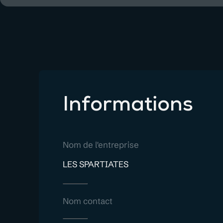
Informations
Nom de l'entreprise
LES SPARTIATES
Nom contact