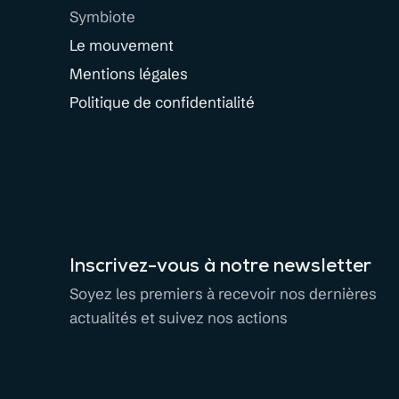
Symbiote
Le mouvement
Mentions légales
Politique de confidentialité
Inscrivez-vous à notre newsletter
Soyez les premiers à recevoir nos dernières
actualités et suivez nos actions