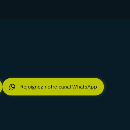
Rejoignez notre canal WhatsApp