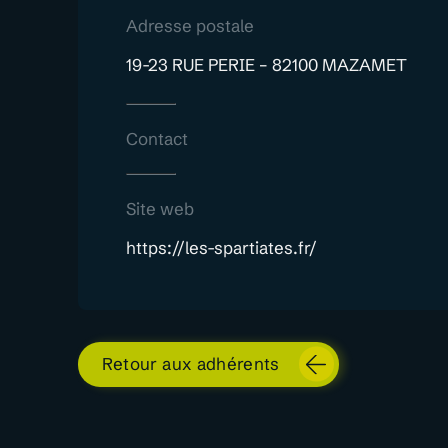
Adresse postale
19-23 RUE PERIE – 82100 MAZAMET
Contact
Site web
https://les-spartiates.fr/
Retour aux adhérents