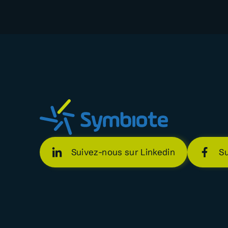
Suivez-nous sur Linkedin
S