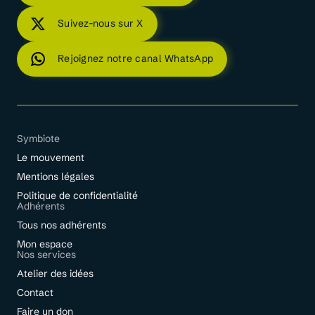
Suivez-nous sur X
Rejoignez notre canal WhatsApp
Symbiote
Le mouvement
Mentions légales
Politique de confidentialité
Adhérents
Tous nos adhérents
Mon espace
Nos services
Atelier des idées
Contact
Faire un don