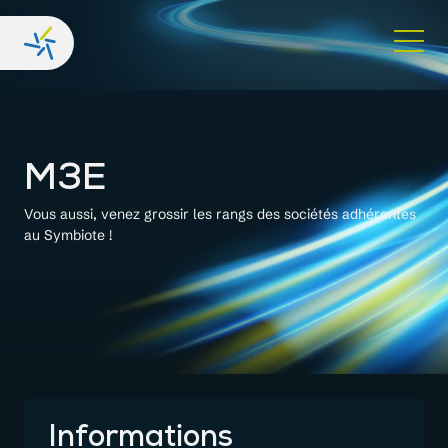
M3E
Vous aussi, venez grossir les rangs des sociétés adhérentes
au Symbiote !
Informations