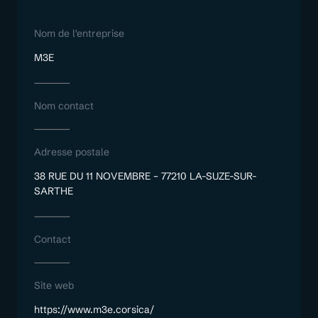
Nom de l'entreprise
M3E
Nom contact
Adresse postale
38 RUE DU 11 NOVEMBRE – 77210 LA-SUZE-SUR-
SARTHE
Contact
Site web
https://www.m3e.corsica/