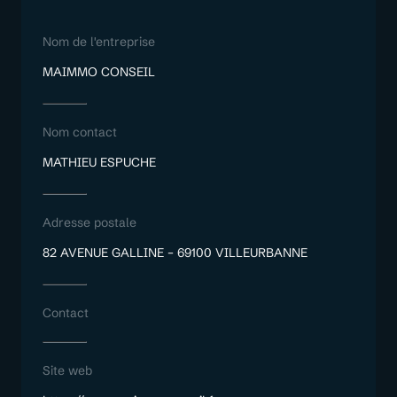
Nom de l'entreprise
MAIMMO CONSEIL
Nom contact
MATHIEU ESPUCHE
Adresse postale
82 AVENUE GALLINE – 69100 VILLEURBANNE
Contact
Site web