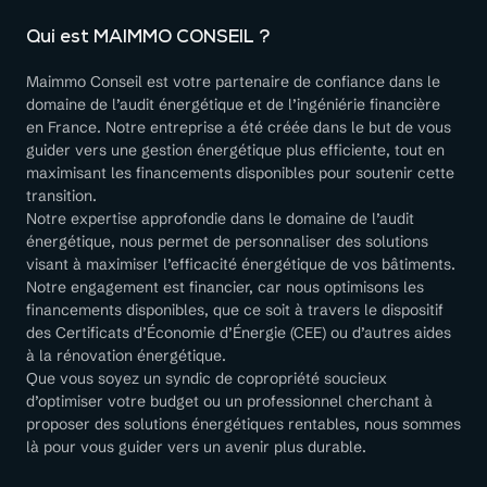
Qui est MAIMMO CONSEIL ?
Maimmo Conseil est votre partenaire de confiance dans le
domaine de l’audit énergétique et de l’ingéniérie financière
en France. Notre entreprise a été créée dans le but de vous
guider vers une gestion énergétique plus efficiente, tout en
maximisant les financements disponibles pour soutenir cette
transition.
Notre expertise approfondie dans le domaine de l’audit
énergétique, nous permet de personnaliser des solutions
visant à maximiser l’efficacité énergétique de vos bâtiments.
Notre engagement est financier, car nous optimisons les
financements disponibles, que ce soit à travers le dispositif
des Certificats d’Économie d’Énergie (CEE) ou d’autres aides
à la rénovation énergétique.
Que vous soyez un syndic de copropriété soucieux
d’optimiser votre budget ou un professionnel cherchant à
proposer des solutions énergétiques rentables, nous sommes
là pour vous guider vers un avenir plus durable.