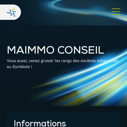
MAIMMO CONSEIL
Vous aussi, venez grossir les rangs des sociétés adhérentes
au Symbiote !
Informations