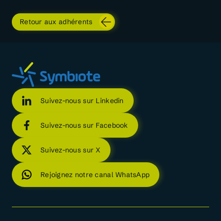
Retour aux adhérents
Suivez-nous sur Linkedin
Suivez-nous sur Facebook
Suivez-nous sur X
Rejoignez notre canal WhatsApp