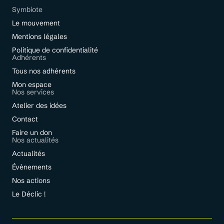
Symbiote
Le mouvement
Mentions légales
Politique de confidentialité
Adhérents
Tous nos adhérents
Mon espace
Nos services
Atelier des idées
Contact
Faire un don
Nos actualités
Actualités
Évènements
Nos actions
Le Déclic !