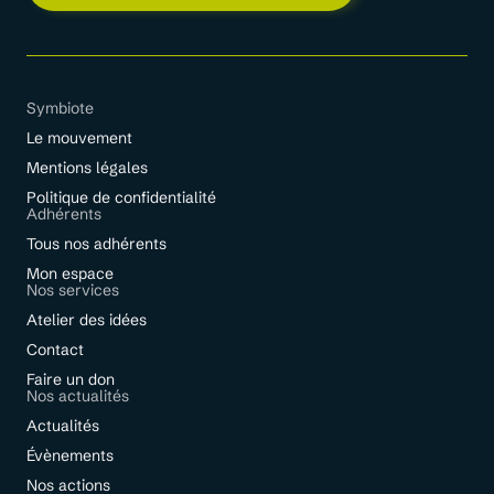
Symbiote
Le mouvement
Mentions légales
Politique de confidentialité
Adhérents
Tous nos adhérents
Mon espace
Nos services
Atelier des idées
Contact
Faire un don
Nos actualités
Actualités
Évènements
Nos actions