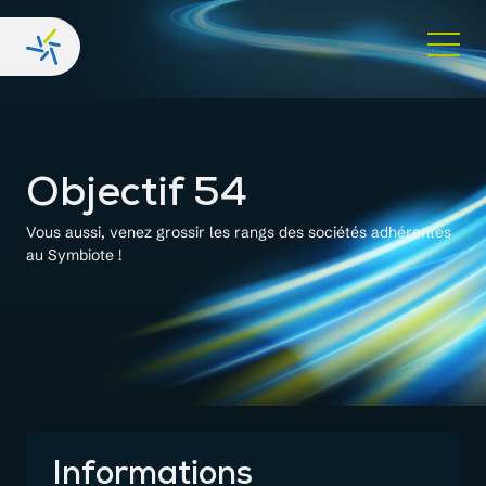
Objectif 54
Vous aussi, venez grossir les rangs des sociétés adhérentes
au Symbiote !
Informations