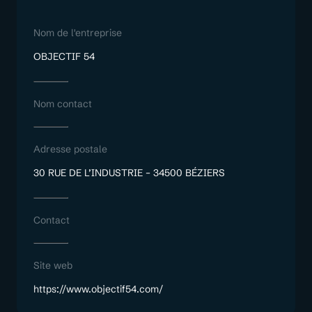
Nom de l'entreprise
OBJECTIF 54
Nom contact
Adresse postale
30 RUE DE L’INDUSTRIE – 34500 BÉZIERS
Contact
Site web
https://www.objectif54.com/