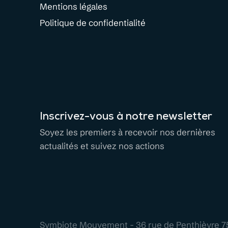
Mentions légales
Politique de confidentialité
Inscrivez-vous à notre newsletter
Soyez les premiers à recevoir nos dernières
actualités et suivez nos actions
Symbiote Mouvement - 36 rue de Penthièvre 7