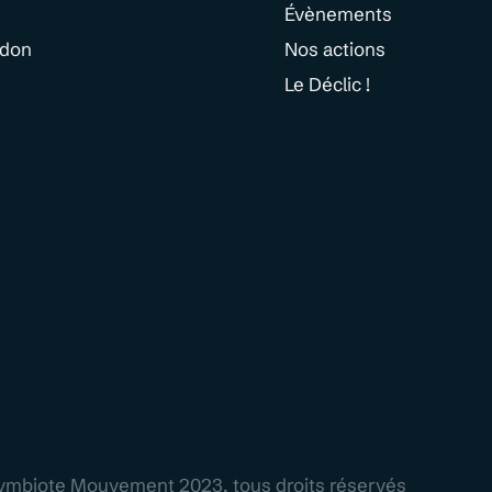
Évènements
 don
Nos actions
Le Déclic !
ymbiote Mouvement 2023, tous droits réservés