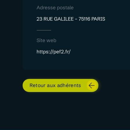
Adresse postale
23 RUE GALILEE – 75116 PARIS
Site web
https://pef2.fr/
Retour aux adhérents