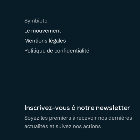
Symbiote
Le mouvement
Mentions légales
Politique de confidentialité
Inscrivez-vous à notre newsletter
Soyez les premiers à recevoir nos dernières
actualités et suivez nos actions