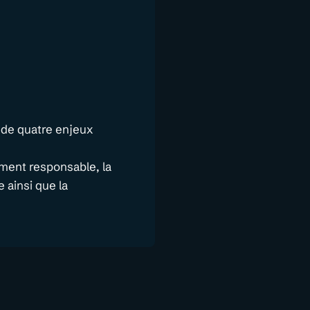
 de quatre enjeux
ement responsable, la
 ainsi que la