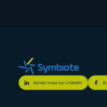
Suivez-nous sur Linkedin
S