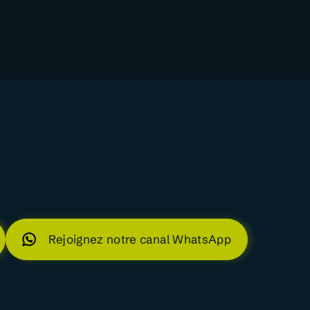
Rejoignez notre canal WhatsApp