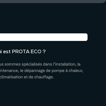
i est PROTA ECO ?
s sommes spécialisés dans l’installation, la
ntenance, le dépannage de pompe à chaleur,
climatisation et de chauffage.