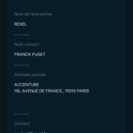
Nom de l'entreprise
REXEL
Nom contact
FRANCK PUGET
Adresse postale
ACCENTURE
118, AVENUE DE FRANCE, 75013 PARIS
Contact