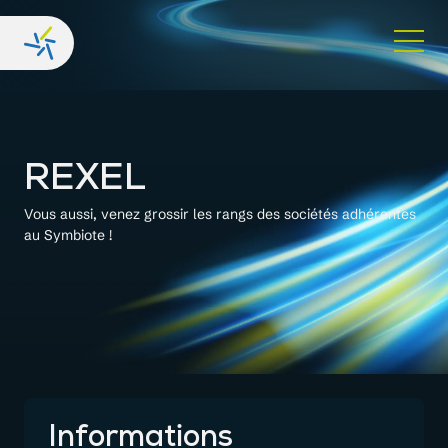
REXEL
Vous aussi, venez grossir les rangs des sociétés adhérentes
au Symbiote !
Informations