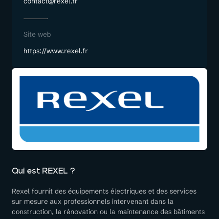
contact@rexel.fr
Site web
https://www.rexel.fr
Qui est REXEL ?
Rexel fournit des équipements électriques et des services
sur mesure aux professionnels intervenant dans la
construction, la rénovation ou la maintenance des bâtiments