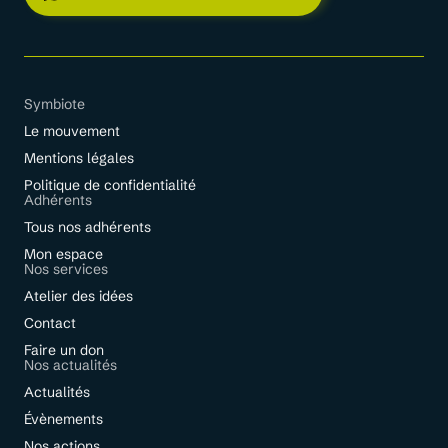
Symbiote
Le mouvement
Mentions légales
Politique de confidentialité
Adhérents
Tous nos adhérents
Mon espace
Nos services
Atelier des idées
Contact
Faire un don
Nos actualités
Actualités
Évènements
Nos actions