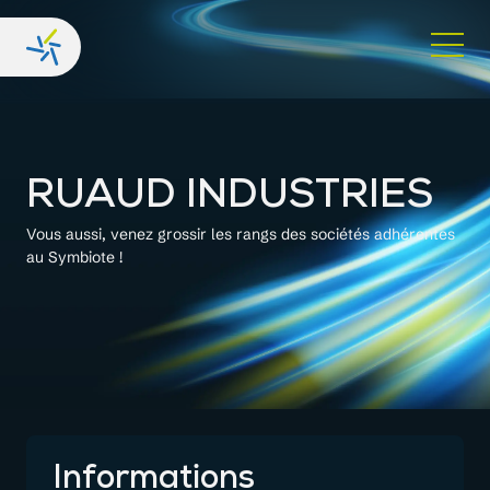
RUAUD INDUSTRIES
Vous aussi, venez grossir les rangs des sociétés adhérentes
au Symbiote !
Informations