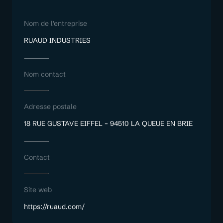
Nom de l'entreprise
RUAUD INDUSTRIES
Nom contact
Adresse postale
18 RUE GUSTAVE EIFFEL – 94510 LA QUEUE EN BRIE
Contact
Site web
https://ruaud.com/