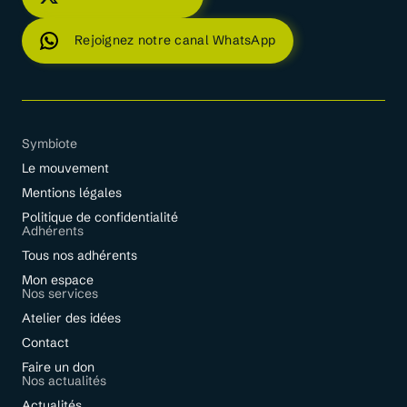
Rejoignez notre canal WhatsApp
Symbiote
Le mouvement
Mentions légales
Politique de confidentialité
Adhérents
Tous nos adhérents
Mon espace
Nos services
Atelier des idées
Contact
Faire un don
Nos actualités
Actualités