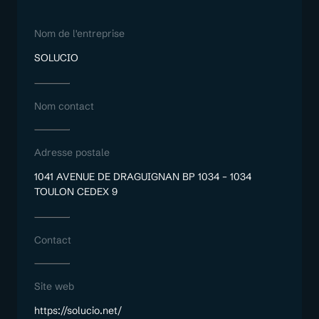
Nom de l'entreprise
SOLUCIO
Nom contact
Adresse postale
1041 AVENUE DE DRAGUIGNAN BP 1034 – 1034
TOULON CEDEX 9
Contact
Site web
https://solucio.net/