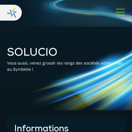
SOLUCIO
Vous aussi, venez grossir les rangs des sociétés adhérentes
au Symbiote !
Informations