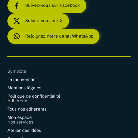
Suivez-nous sur Facebook
Suivez-nous sur X
Rejoignez notre canal WhatsApp
Symbiote
Le mouvement
Mentions légales
Politique de confidentialité
Adhérents
Tous nos adhérents
Mon espace
Nos services
Atelier des idées