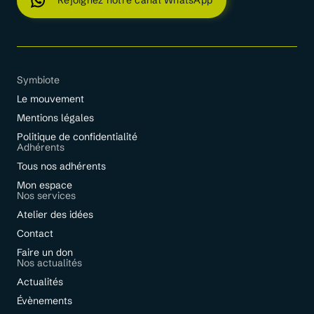
Rejoignez notre canal WhatsApp
Symbiote
Le mouvement
Mentions légales
Politique de confidentialité
Adhérents
Tous nos adhérents
Mon espace
Nos services
Atelier des idées
Contact
Faire un don
Nos actualités
Actualités
Évènements