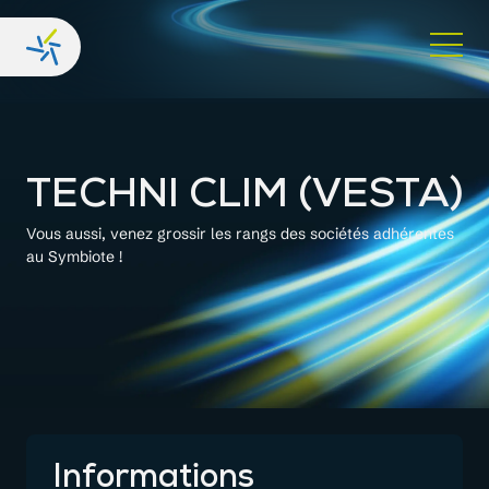
TECHNI CLIM (VESTA)
Vous aussi, venez grossir les rangs des sociétés adhérentes
au Symbiote !
Informations