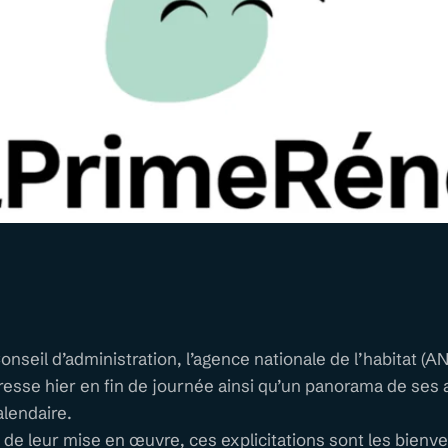
onseil d’administration, l’agence nationale de l’habitat (A
sse hier en fin de journée ainsi qu’un panorama de ses a
lendaire.
de leur mise en œuvre, ces explicitations sont les bienv