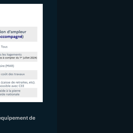
d’équipement de