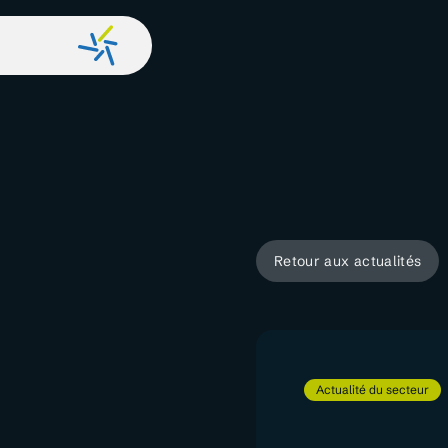
Retour aux actualités
Actualité du secteur