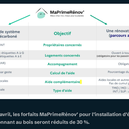
avril, les forfaits MaPrimeRénov’ pour l’installation 
nnant au bois seront réduits de 30 %.