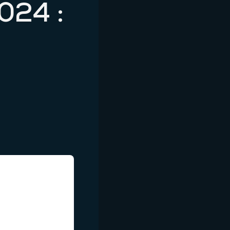
024 :