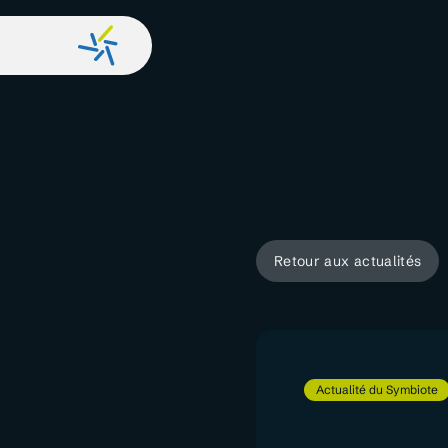
Retour aux actualités
Actualité du Symbiote