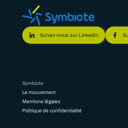
Suivez-nous sur Linkedin
S
Symbiote
Le mouvement
Mentions légales
Politique de confidentialité