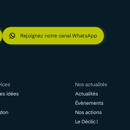
Rejoignez notre canal WhatsApp
vices
Nos actualités
des idées
Actualités
Évènements
 don
Nos actions
Le Déclic !