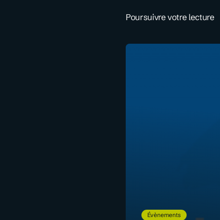
Poursuivre votre lecture
Évènements