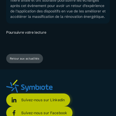
filière avale et ont souhaité poursuivre les échanges
après cet évènement pour avoir un retour d’expérience
de l’application des dispositifs en vue de les améliorer et
accélérer la massification de la rénovation énergétique.
Poursuivre votre lecture
Retour aux actualités
Suivez-nous sur Linkedin
Suivez-nous sur Facebook