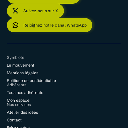
Suivez-nous sur X
Rejoignez notre canal WhatsApp
Symbiote
Le mouvement
Mentions légales
Politique de confidentialité
Adhérents
Tous nos adhérents
Mon espace
Nos services
Atelier des idées
Contact
Faire un don