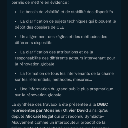
permis de mettre en évidence :
Le besoin de visibilité et de stabilité des dispositifs
La clarification de sujets techniques qui bloquent le
dépôt des dossiers de CEE
Un alignement des règles et des méthodes des
différents dispositifs
La clarification des attributions et de la
responsabilité des différents acteurs intervenant pour
la rénovation globale
La formation de tous les intervenants de la chaine
sur les référentiels, méthodes, mesures…
Une information du grand public plus pragmatique
sur la rénovation globale
La synthèse des travaux a été présentée à la
DGEC
représentée par Monsieur Olivier David
ainsi qu’au
député
Mickaël Nogal
qui ont reconnu Symbiote-
Mouvement comme un interlocuteur proactif de la