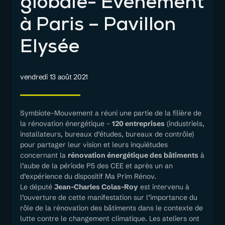
globale- Evènement
à Paris – Pavillon
Elysée
vendredi 13 août 2021
Symbiote-Mouvement a réuni une partie de la filière de
la rénovation énergétique –
120 entreprises
(industriels,
installateurs, bureaux d’études, bureaux de contrôle)
pour partager leur vision et leurs inquiétudes
concernant la
rénovation énergétique des bâtiments
à
l’aube de la période P5 des CEE et après un an
d’expérience du dispositif Ma Prim Rénov.
Le député
Jean-Charles Colas-Roy
est intervenu à
l’ouverture de cette manifestation sur l’importance du
rôle de la rénovation des bâtiments dans le contexte de
lutte contre le changement climatique. Les ateliers ont