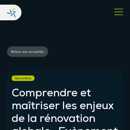
Retour aux actualités
Nos actions
Comprendre et
maîtriser les enjeux
de la rénovation