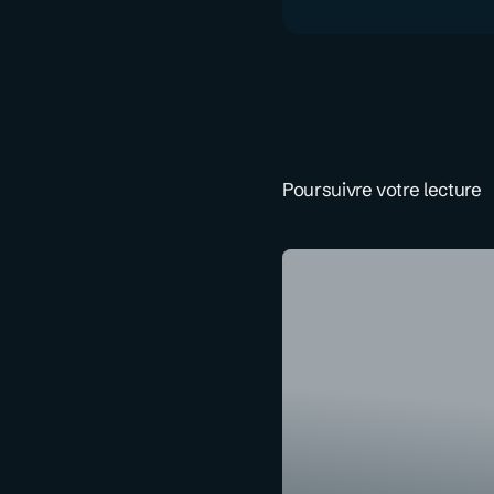
Poursuivre votre lecture