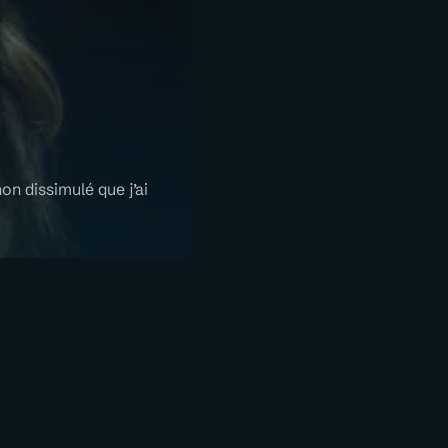
on dissimulé que j’ai