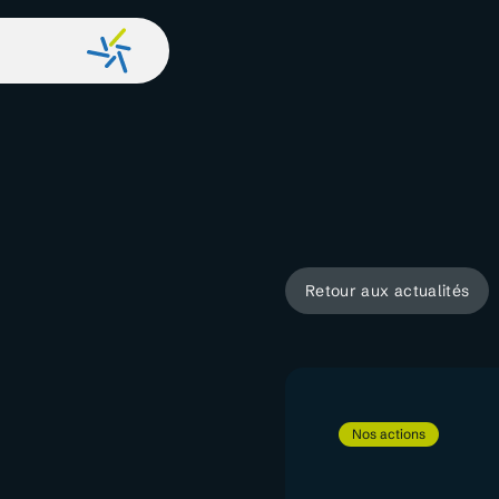
Retour aux actualités
Nos actions