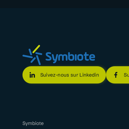
Suivez-nous sur Linkedin
S
Symbiote