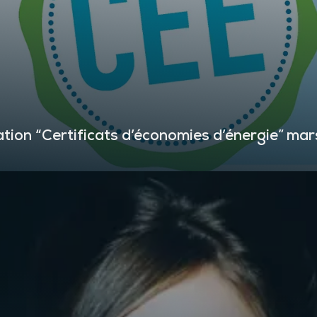
ation “Certificats d’économies d’énergie” ma