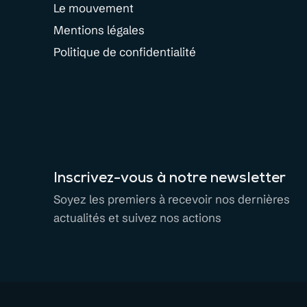
Le mouvement
Mentions légales
Politique de confidentialité
Inscrivez-vous à notre newsletter
Soyez les premiers à recevoir nos dernières
actualités et suivez nos actions