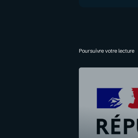
Poursuivre votre lecture