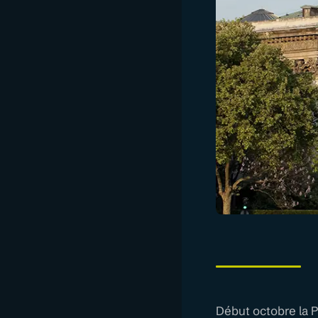
Début octobre la P