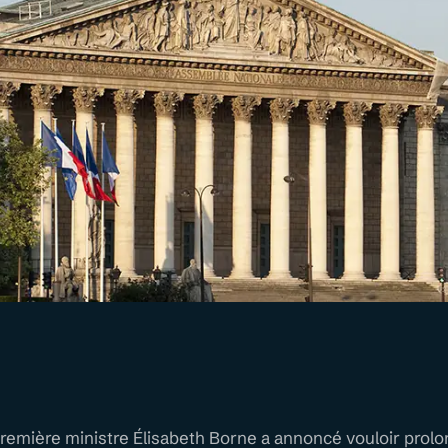
remière ministre Élisabeth Borne a annoncé vouloir prolo