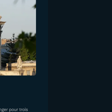
nger pour trois