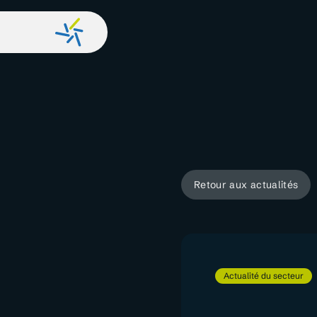
Retour aux actualités
Actualité du secteur