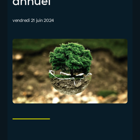
annuel
vendredi 21 juin 2024