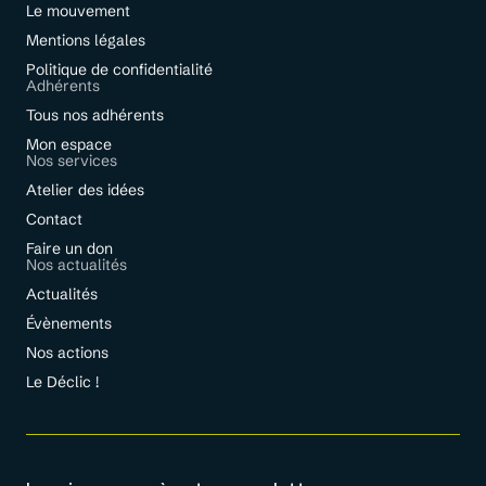
Le mouvement
Mentions légales
Politique de confidentialité
Adhérents
Tous nos adhérents
Mon espace
Nos services
Atelier des idées
Contact
Faire un don
Nos actualités
Actualités
Évènements
Nos actions
Le Déclic !