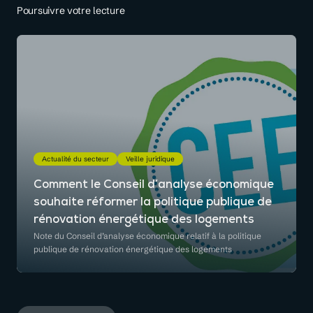
Poursuivre votre lecture
Actualité du secteur
Veille juridique
Comment le Conseil d’analyse économique
souhaite réformer la politique publique de
rénovation énergétique des logements
Note du Conseil d’analyse économique relatif à la politique
publique de rénovation énergétique des logements