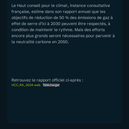
Le Haut conseil pour le climat, instance consultative
française, estime dans son rapport annuel que les
objectifs de réduction de 50 % des émissions de gaz à
effet de serre d’ici à 2030 peuvent être respectés, à
condition de maintenir le rythme. Mais des efforts
encore plus grands seront nécessaires pour parvenir à
la neutralité carbone en 2050.
Retrouvez le rapport officiel ci-après :
HCC_RA_2024-web
Télécharger