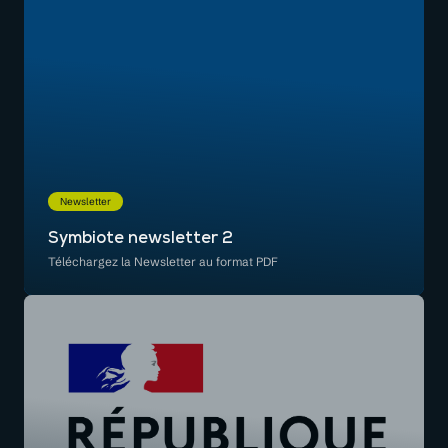
Newsletter
Symbiote newsletter 2
Téléchargez la Newsletter au format PDF