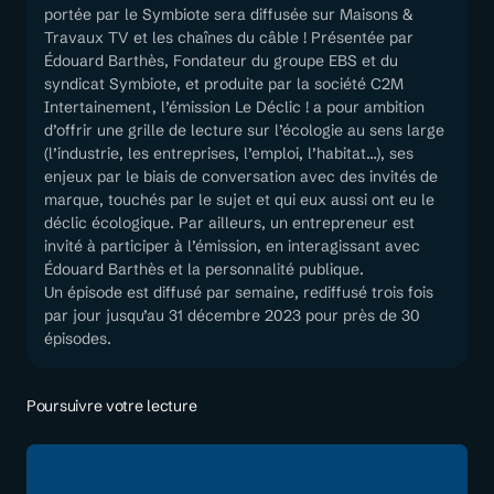
portée par le Symbiote sera diffusée sur Maisons &
Travaux TV et les chaînes du câble ! Présentée par
Édouard Barthès, Fondateur du groupe EBS et du
syndicat Symbiote, et produite par la société C2M
Intertainement, l’émission Le Déclic ! a pour ambition
d’offrir une grille de lecture sur l’écologie au sens large
(l’industrie, les entreprises, l’emploi, l’habitat…), ses
enjeux par le biais de conversation avec des invités de
marque, touchés par le sujet et qui eux aussi ont eu le
déclic écologique. Par ailleurs, un entrepreneur est
invité à participer à l’émission, en interagissant avec
Édouard Barthès et la personnalité publique.
Un épisode est diffusé par semaine, rediffusé trois fois
par jour jusqu’au 31 décembre 2023 pour près de 30
épisodes.
Poursuivre votre lecture