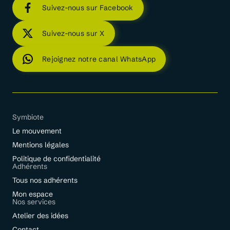
Suivez-nous sur Facebook
Suivez-nous sur X
Rejoignez notre canal WhatsApp
Symbiote
Le mouvement
Mentions légales
Politique de confidentialité
Adhérents
Tous nos adhérents
Mon espace
Nos services
Atelier des idées
Contact