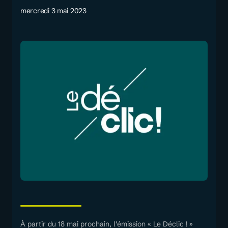
mercredi 3 mai 2023
À partir du 18 mai prochain, l’émission « Le Déclic ! »