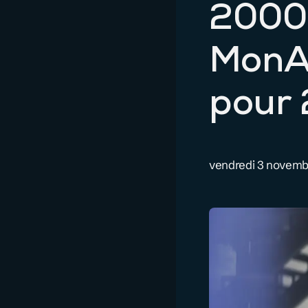
2000
MonA
pour
vendredi 3 novemb