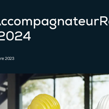
ccompagnateurR
 2024
re 2023