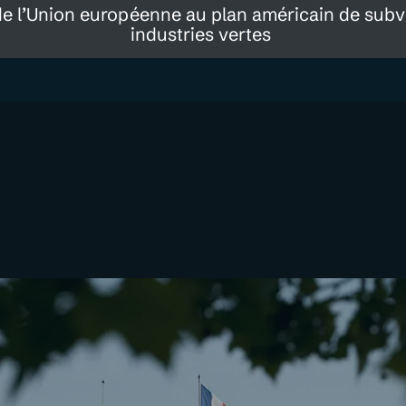
e l’Union européenne au plan américain de subv
industries vertes