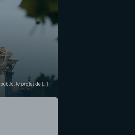
ublic, le projet de […]