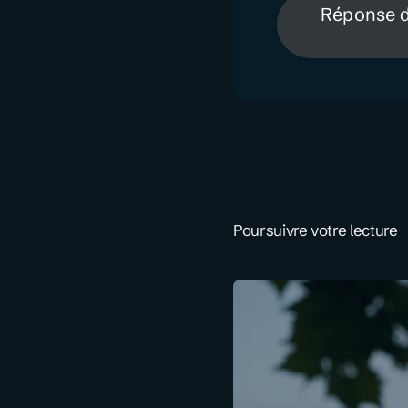
Réponse d
Poursuivre votre lecture