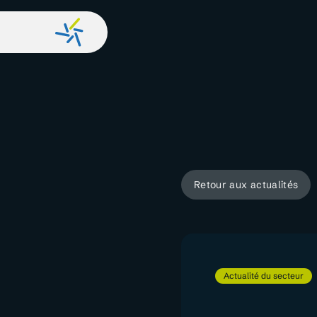
Retour aux actualités
Actualité du secteur