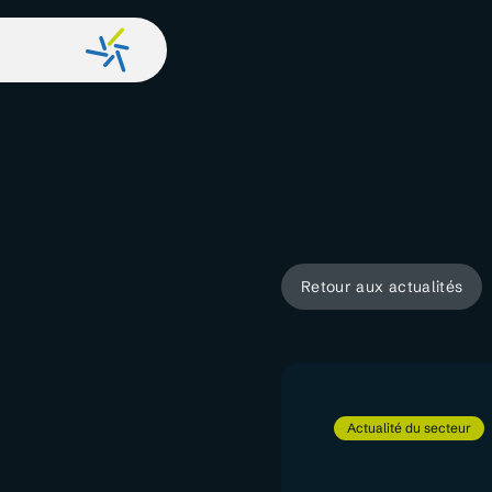
Retour aux actualités
Actualité du secteur