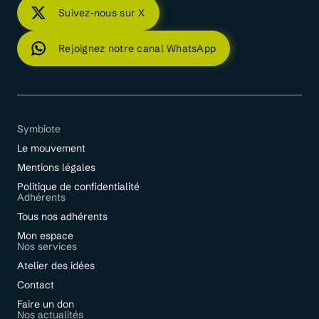
Suivez-nous sur X
Rejoignez notre canal WhatsApp
Symbiote
Le mouvement
Mentions légales
Politique de confidentialité
Adhérents
Tous nos adhérents
Mon espace
Nos services
Atelier des idées
Contact
Faire un don
Nos actualités