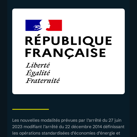
Les nouvelles modalités prévues par l’arrêté du 27 juin
2023 modifiant l’arrêté du 22 décembre 2014 définissant
les opérations standardisées d’économies d’énergie et