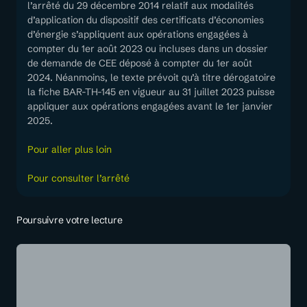
l’arrêté du 29 décembre 2014 relatif aux modalités
d’application du dispositif des certificats d’économies
d’énergie s’appliquent aux opérations engagées à
compter du 1er août 2023 ou incluses dans un dossier
de demande de CEE déposé à compter du 1er août
2024. Néanmoins, le texte prévoit qu’à titre dérogatoire
la fiche BAR-TH-145 en vigueur au 31 juillet 2023 puisse
appliquer aux opérations engagées avant le 1er janvier
2025.
Pour aller plus loin
Pour consulter l’arrêté
Poursuivre votre lecture