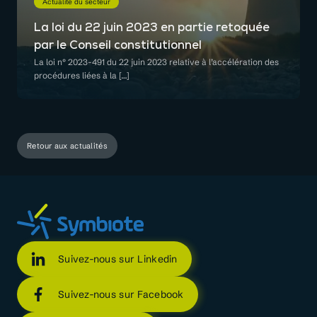
Actualité du secteur
La loi du 22 juin 2023 en partie retoquée
par le Conseil constitutionnel
La loi n° 2023-491 du 22 juin 2023 relative à l’accélération des
procédures liées à la […]
Retour aux actualités
Suivez-nous sur Linkedin
Suivez-nous sur Facebook