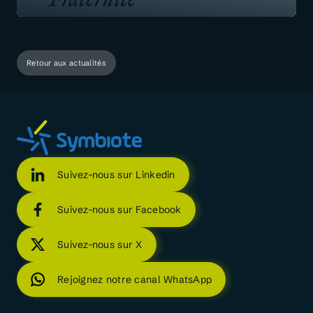
Retour aux actualités
Suivez-nous sur Linkedin
Suivez-nous sur Facebook
Suivez-nous sur X
Rejoignez notre canal WhatsApp