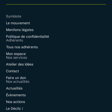
Symbiote
Le mouvement
Mentions légales
Politique de confidentialité
Adhérents
Tous nos adhérents
Mon espace
Nos services
Atelier des idées
Contact
Faire un don
Nos actualités
Actualités
Évènements
Nos actions
Le Déclic !