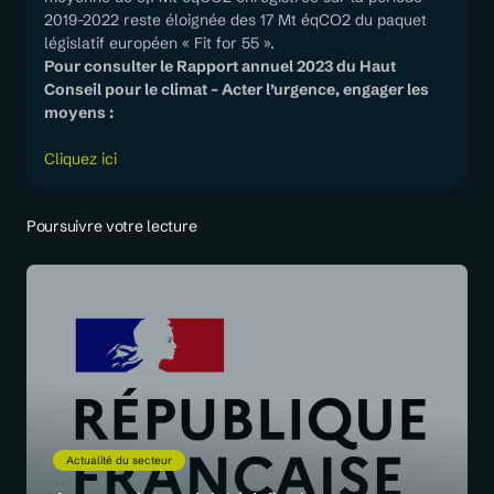
2019-2022 reste éloignée des 17 Mt éqCO2 du paquet
législatif européen « Fit for 55 ».
Pour consulter le Rapport annuel 2023 du Haut
Conseil pour le climat – Acter l’urgence, engager les
moyens :
Cliquez ici
Poursuivre votre lecture
Actualité du secteur