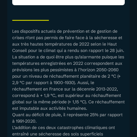
Les dispositifs actuels de prévention et de gestion de
crises n’ont pas permis de faire face à la sécheresse et
aux très hautes températures de 2022 selon le Haut
Conseil pour le climat qui a rendu son rapport le 28 juin.
La situation a de quoi être plus qu’alarmante puisque les
températures enregistrées en 2022 correspondent aux
prévisions les plus pessimistes à l’horizon 2050-2060
pour un niveau de réchauffement planétaire de 2 °C (+
2,9 °C par rapport à 1900-1930). Aussi, le
réchauffement en France sur la décennie 2013-2022,
correspond à + 1,9 °C, est supérieur au réchauffement
global sur la même période (+ 1,15 °C). Ce réchauffement
est imputable aux activités humaines.
Quant au déficit de pluie, il représente 25% par rapport
à 1991-2020.
L’addition de ces deux catastrophes climatiques ont
entraîné une sécheresse des sols superficiels