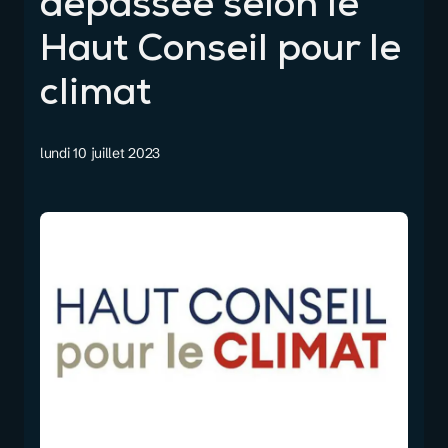
dépassée selon le
Haut Conseil pour le
climat
lundi 10 juillet 2023