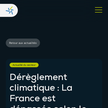
Retour aux actualités
Actualité du secteur
Dérèglement
climatique : La
France est