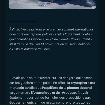
À l’initiative de la France, le premier sommet international
consacré aux régions polaires et plus largement à celles
qui abritent des glaciers, le « One planet – Polar summit »
s’est déroulé du 8 au 10 novembre au Muséum national
d’Histoire naturelle de Paris.
Il avait pour objet d’alerter sur les dangers qui pèsent
sur les glaciers et les pôles. En effet,
la cryosphère est
menacée tandis que l’équilibre de la planète dépend
largement de l’Antarctique et de l’Arctique.
Il avait
également pour but de formuler des propositions aux
Gouvernements afin de mieux comprendre les zones