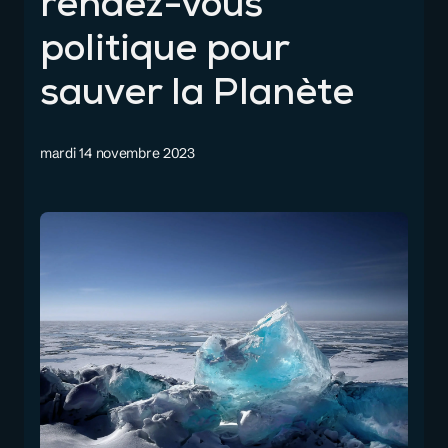
rendez-vous
politique pour
sauver la Planète
mardi 14 novembre 2023