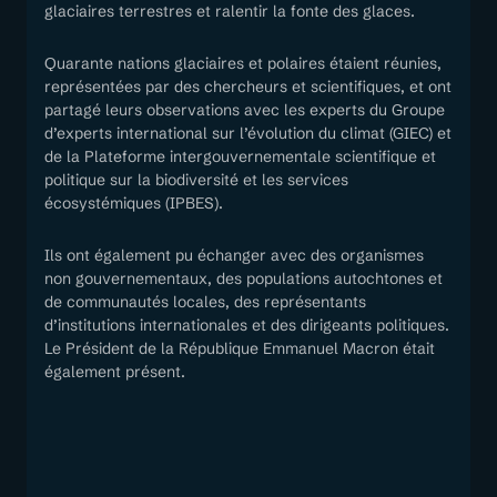
glaciaires terrestres et ralentir la fonte des glaces.
Quarante nations glaciaires et polaires étaient réunies,
représentées par des chercheurs et scientifiques, et ont
partagé leurs observations avec les experts du Groupe
d’experts international sur l’évolution du climat (GIEC) et
de la Plateforme intergouvernementale scientifique et
politique sur la biodiversité et les services
écosystémiques (IPBES).
Ils ont également pu échanger avec des organismes
non gouvernementaux, des populations autochtones et
de communautés locales, des représentants
d’institutions internationales et des dirigeants politiques.
Le Président de la République Emmanuel Macron était
également présent.