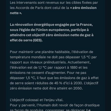
Les intervenants sont revenus sur les cibles fixées par
les Accords de Paris dont celui de la
« zéro émission
nette ».
La rénovation énergétique engagée par la France,
sous l’égide de l’Union européenne, participe à
atteindre cet objectif zéro émission nette de gaz à
effet de serre (GES).
Pour maintenir une planète habitable, l’élévation de
température mondiale ne doit pas dépasser 1,5 °C par
rapport aux niveaux préindustriels. Actuellement,
l’élévation est de 1,1 °C par rapport à 1880 et les
émissions ne cessent d’augmenter. Pour ne pas
dépasser 1,5 °C, il faut que les émissions de gaz à effet
de serre soient réduites de 45 % d’ici à 2030. L’objectif
zéro émission nette doit être atteint en 2050.
L’objectif colossal et l’enjeu vital.
Pour y parvenir, l’Humain doit revoir de façon drastique
sa façon de produire, consommer, se déplacer.
Le