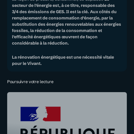
secteur de l’énergie est, à ce titre, responsable des
3/4 des émissions de GES. Il est la clé.
Aux côtés du
remplacement de consommation d’énergie, par la
substitution des énergies renouvelables aux énergies
fossiles, la réduction de la consommation et
l’efficacité énergétiques œuvrent de façon
considérable à la réduction.
La rénovation énergétique est une nécessité vitale
pour le Vivant.
Poursuivre votre lecture