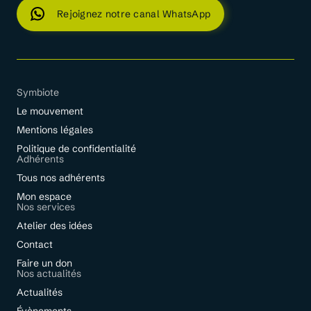
Rejoignez notre canal WhatsApp
Symbiote
Le mouvement
Mentions légales
Politique de confidentialité
Adhérents
Tous nos adhérents
Mon espace
Nos services
Atelier des idées
Contact
Faire un don
Nos actualités
Actualités