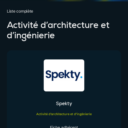
Liste complète
Activité d’architecture et
d’ingénierie
Spekty
Activité d’architecture et d’ingénierie
Fiche adhérent