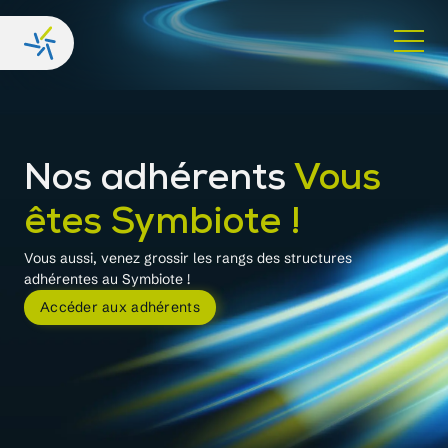
Nos adhérents
Vous
êtes Symbiote !
Vous aussi, venez grossir les rangs des structures
adhérentes au Symbiote !
Accéder aux adhérents