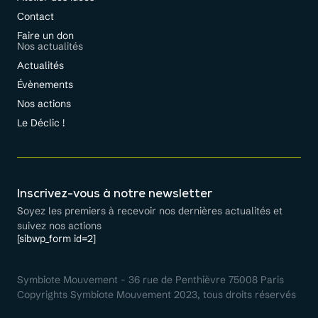
Contact
Faire un don
Nos actualités
Actualités
Évènements
Nos actions
Le Déclic !
Inscrivez-vous à notre newsletter
Soyez les premiers à recevoir nos dernières actualités et
suivez nos actions
[sibwp_form id=2]
Symbiote Mouvement - 36 rue de Penthièvre 75008 Paris
Copyrights Symbiote Mouvement 2023, tous droits réservés