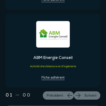
ABM Energie Conseil
Activité d’architecture et d’ingénierie
Fiche adhérent
01
00
Précédent
Suivant