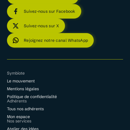
Suivez-nous sur Facebook
Suivez-nous sur X
Rejoignez notre canal WhatsApp
Symbiote
Le mouvement
Mentions légales
Politique de confidentialité
Adhérents
Tous nos adhérents
Mon espace
Nos services
Atelier des idées