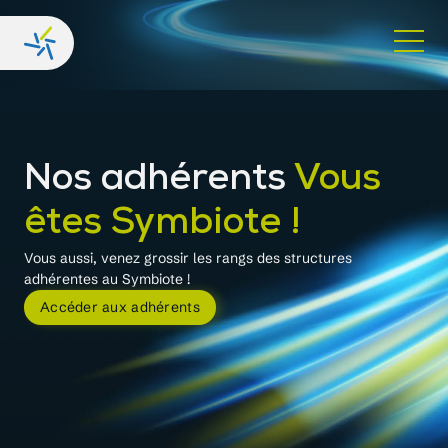
Nos adhérents
Vous
êtes Symbiote !
Vous aussi, venez grossir les rangs des structures
adhérentes au Symbiote !
Accéder aux adhérents