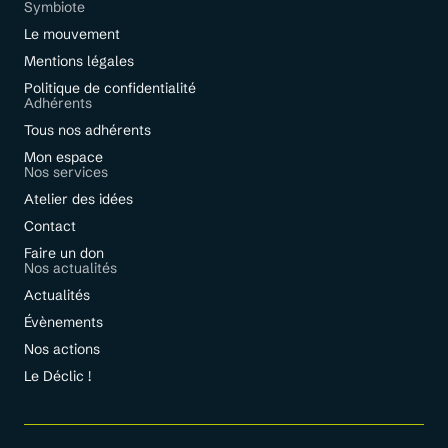
Symbiote
Le mouvement
Mentions légales
Politique de confidentialité
Adhérents
Tous nos adhérents
Mon espace
Nos services
Atelier des idées
Contact
Faire un don
Nos actualités
Actualités
Évènements
Nos actions
Le Déclic !