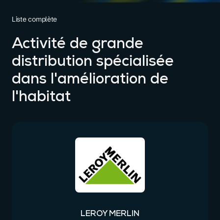
Liste complète
Activité de grande
distribution spécialisée
dans l'amélioration de
l'habitat
LEROY MERLIN