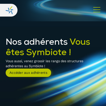
Nos adhérents
Vous
êtes Symbiote !
Vous aussi, venez grossir les rangs des structures
adhérentes au Symbiote !
Accéder aux adhérents