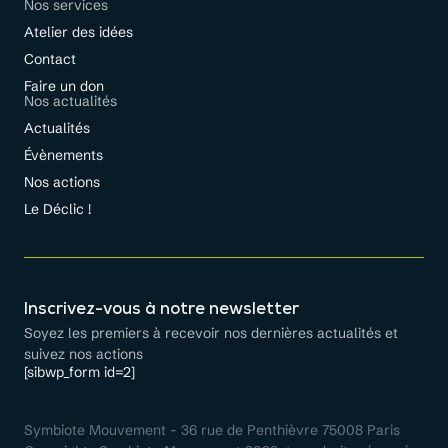
Nos services
Atelier des idées
Contact
Faire un don
Nos actualités
Actualités
Évènements
Nos actions
Le Déclic !
Inscrivez-vous à notre newsletter
Soyez les premiers à recevoir nos dernières actualités et
suivez nos actions
[sibwp_form id=2]
Symbiote Mouvement - 36 rue de Penthièvre 75008 Paris