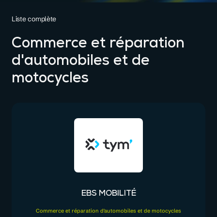
Liste complète
Commerce et réparation
d'automobiles et de
motocycles
EBS MOBILITÉ
Commerce et réparation d'automobiles et de motocycles