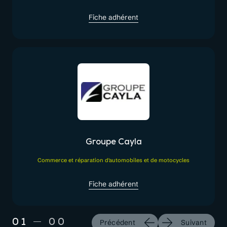
Fiche adhérent
Groupe Cayla
Commerce et réparation d'automobiles et de motocycles
Fiche adhérent
01
00
Précédent
Suivant