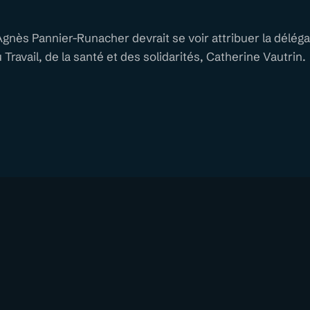
ès Pannier-Runacher devrait se voir attribuer la délégat
 Travail, de la santé et des solidarités, Catherine Vautrin.