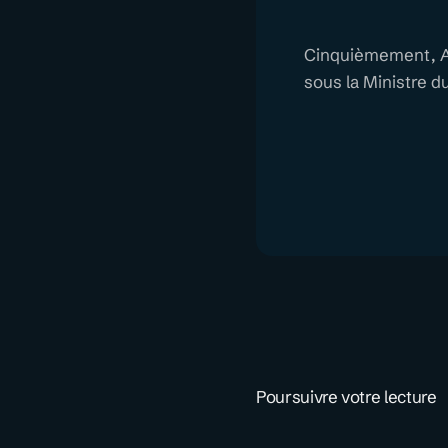
Cinquièmement, Agn
sous la Ministre du
Poursuivre votre lecture