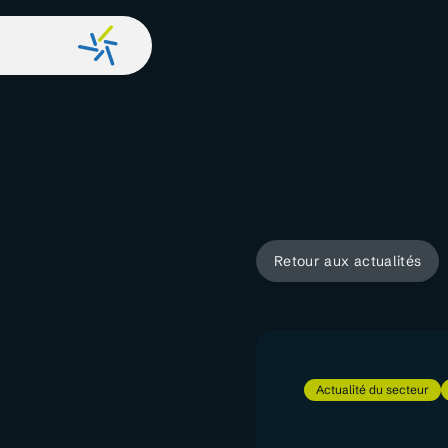
Retour aux actualités
Actualité du secteur