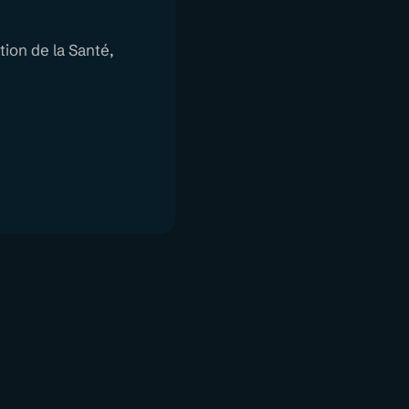
ion de la Santé,