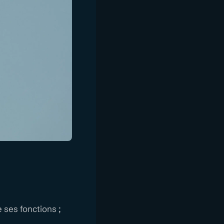
 ses fonctions ;