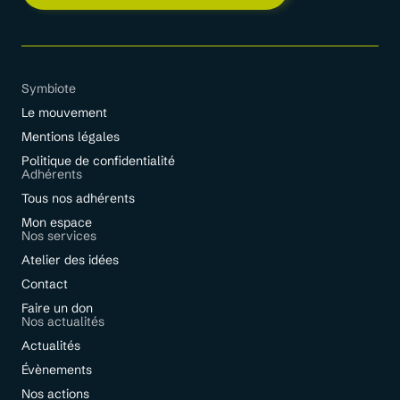
Symbiote
Le mouvement
Mentions légales
Politique de confidentialité
Adhérents
Tous nos adhérents
Mon espace
Nos services
Atelier des idées
Contact
Faire un don
Nos actualités
Actualités
Évènements
Nos actions