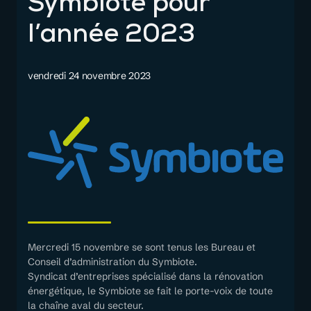
Symbiote pour
l’année 2023
vendredi 24 novembre 2023
Mercredi 15 novembre se sont tenus les Bureau et
Conseil d’administration du Symbiote.
Syndicat d’entreprises spécialisé dans la rénovation
énergétique, le Symbiote se fait le porte-voix de toute
la chaîne aval du secteur.