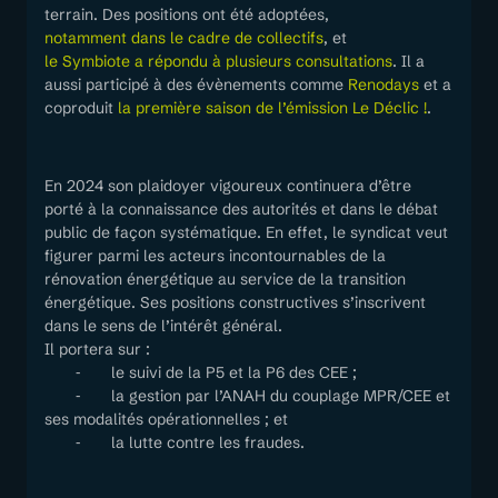
terrain. Des positions ont été adoptées,
notamment dans le cadre de collectifs
, et
le Symbiote a répondu à plusieurs consultations
. Il a
aussi participé à des évènements comme
Renodays
et a
coproduit
la première saison de l’émission Le Déclic !
.
En 2024 son plaidoyer vigoureux continuera d’être
porté à la connaissance des autorités et dans le débat
public de façon systématique. En effet, le syndicat veut
figurer parmi les acteurs incontournables de la
rénovation énergétique au service de la transition
énergétique. Ses positions constructives s’inscrivent
dans le sens de l’intérêt général.
Il portera sur :
⁃ le suivi de la P5 et la P6 des CEE ;
⁃ la gestion par l’ANAH du couplage MPR/CEE et
ses modalités opérationnelles ; et
⁃ la lutte contre les fraudes.