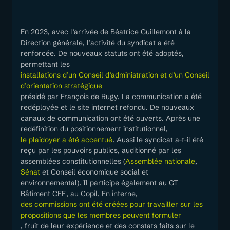
En 2023, avec l’arrivée de Béatrice Guillemont à la
Direction générale, l’activité du syndicat a été
renforcée. De nouveaux statuts ont été adoptés,
permettant les
installations d’un Conseil d’administration et d’un Conseil
d’orientation stratégique
présidé par François de Rugy. La communication a été
redéployée et le site internet refondu. De nouveaux
canaux de communication ont été ouverts. Après une
redéfinition du positionnement institutionnel,
le plaidoyer a été accentué
. Aussi le syndicat a-t-il été
reçu par les pouvoirs publics, auditionné par les
assemblées constitutionnelles (
Assemblée nationale
,
Sénat
et Conseil économique social et
environnemental). Il participe également au GT
Bâtiment CEE, au Copil. En interne,
des commissions ont été créées pour travailler sur les
propositions que les membres peuvent formuler
, fruit de leur expérience et des constats faits sur le