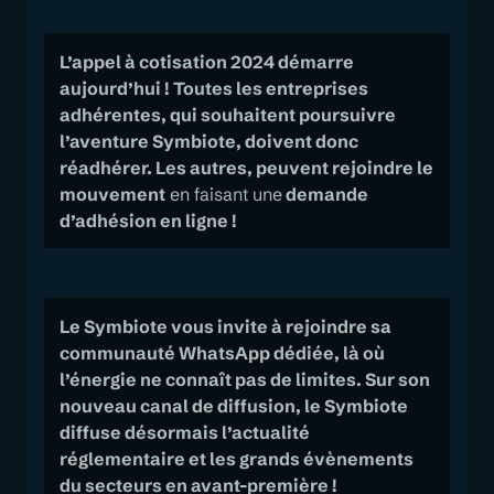
L’appel à cotisation 2024 démarre
aujourd’hui ! Toutes les entreprises
adhérentes, qui souhaitent poursuivre
l’aventure Symbiote, doivent donc
réadhérer. Les autres, peuvent rejoindre le
mouvement
en faisant une
demande
d’adhésion en ligne !
Le Symbiote vous invite à rejoindre sa
communauté WhatsApp dédiée, là où
l’énergie ne connaît pas de limites. Sur son
nouveau canal de diffusion, le Symbiote
diffuse désormais l’actualité
réglementaire et les grands évènements
du secteurs en avant-première !