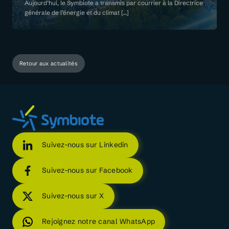
Aujourd’hui, le Symbiote a transmis par courrier à la Directrice
générale de l’énergie et du climat […]
Retour aux actualités
Suivez-nous sur Linkedin
Suivez-nous sur Facebook
Suivez-nous sur X
Rejoignez notre canal WhatsApp