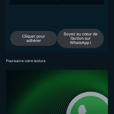
Soyez au cœur de
Cliquer pour
l’action sur
adhérer
WhatsApp !
Poursuivre votre lecture