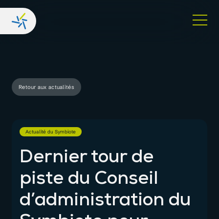
Retour aux actualités
Actualité du Symbiote
Dernier tour de
piste du Conseil
d’administration du