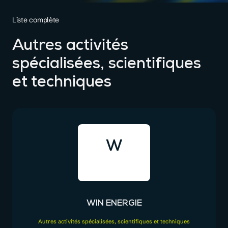
Liste complète
Autres activités
spécialisées, scientifiques
et techniques
W
WIN ENERGIE
Autres activités spécialisées, scientifiques et techniques