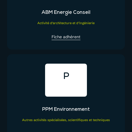
ABM Energie Conseil
Activité d’architecture et d’ingénierie
Fiche adhérent
P
PPM Environnement
Autres activités spécialisées, scientifiques et techniques