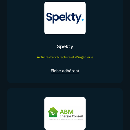
Spekty
Activité d’architecture et d’ingénierie
Fiche adhérent