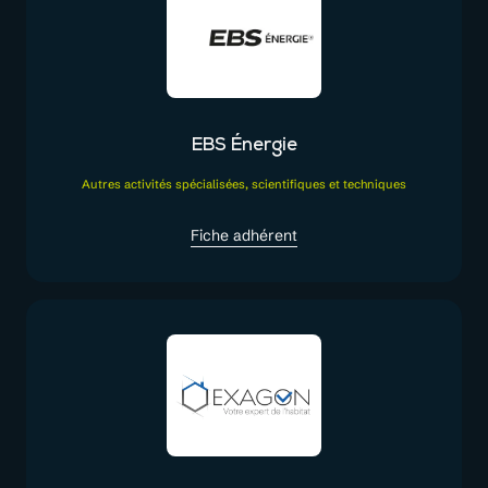
EBS Énergie
Autres activités spécialisées, scientifiques et techniques
Fiche adhérent