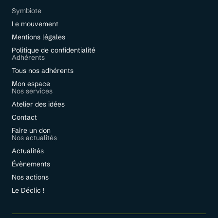
Symbiote
Le mouvement
Mentions légales
Politique de confidentialité
Adhérents
Tous nos adhérents
Mon espace
Nos services
Atelier des idées
Contact
Faire un don
Nos actualités
Actualités
Évènements
Nos actions
Le Déclic !