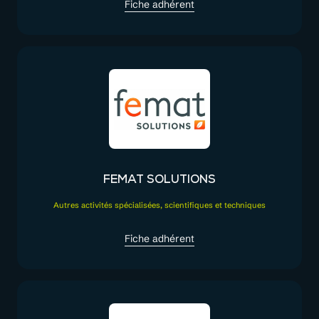
Fiche adhérent
FEMAT SOLUTIONS
Autres activités spécialisées, scientifiques et techniques
Fiche adhérent