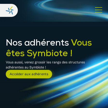
Nos adhérents
Vous
êtes Symbiote !
Vous aussi, venez grossir les rangs des structures
adhérentes au Symbiote !
Accéder aux adhérents