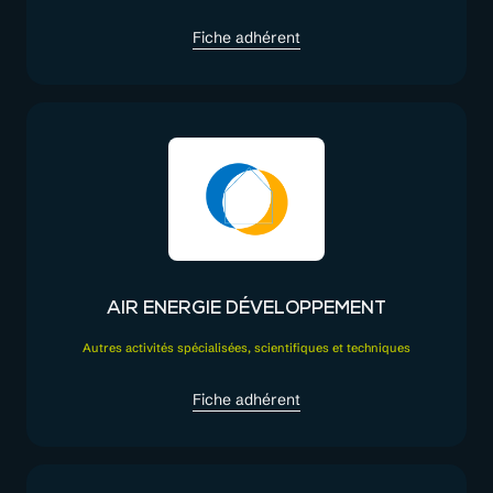
Fiche adhérent
AIR ENERGIE DÉVELOPPEMENT
Autres activités spécialisées, scientifiques et techniques
Fiche adhérent