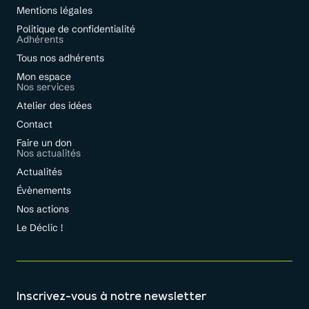
Mentions légales
Politique de confidentialité
Adhérents
Tous nos adhérents
Mon espace
Nos services
Atelier des idées
Contact
Faire un don
Nos actualités
Actualités
Évènements
Nos actions
Le Déclic !
Inscrivez-vous à notre newsletter