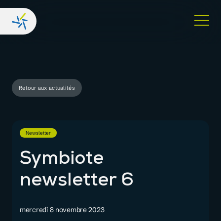
Retour aux actualités
Newsletter
Symbiote
newsletter 6
mercredi 8 novembre 2023