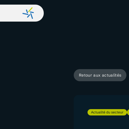
Retour aux actualités
Actualité du secteur