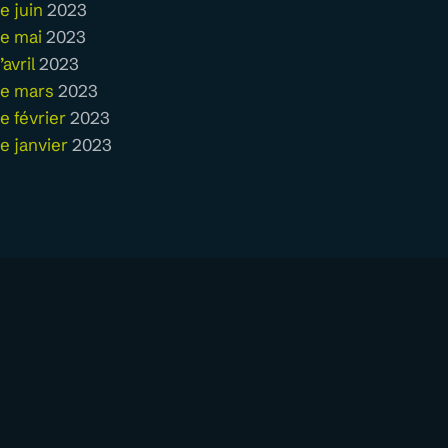
e juin
2023
de mai
2023
avril
2023
de mars
2023
e février
2023
e janvier
2023