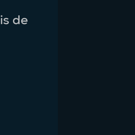
is de