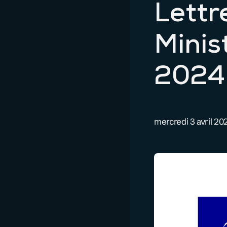
Lettr
Minis
2024
mercredi 3 avril 20