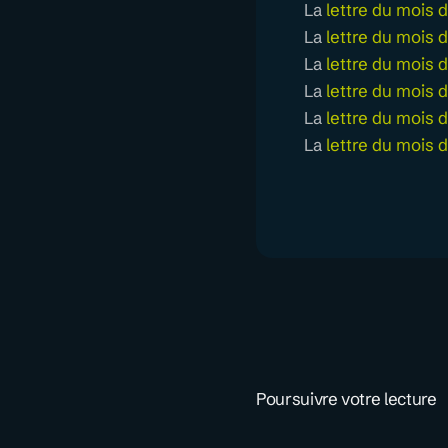
La
lettre du mois d
La
lettre du mois 
La
lettre du mois d’
La
lettre du mois 
La
lettre du mois d
La
lettre du mois d
Poursuivre votre lecture