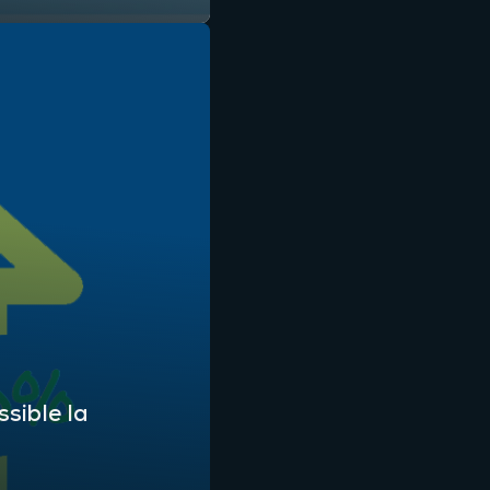
ssible la