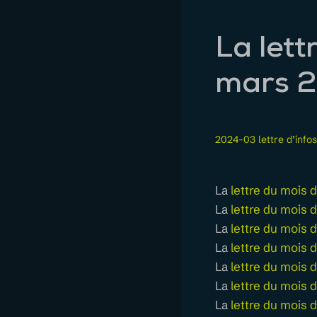
La lett
mars 
2024-03 lettre d’info
La
lettre du mois d
La
lettre du mois d
La
lettre du mois
La
lettre du mois
La
lettre du mois 
La
lettre du mois
La
lettre du mois de