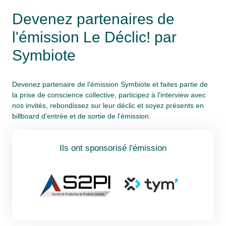
Devenez partenaires de
l'émission Le Déclic! par
Symbiote
Devenez partenaire de l'émission Symbiote et faites partie de
la prise de conscience collective, participez à l'interview avec
nos invités, rebondissez sur leur déclic et soyez présents en
billboard d'entrée et de sortie de l'émission.
Ils ont sponsorisé l'émission