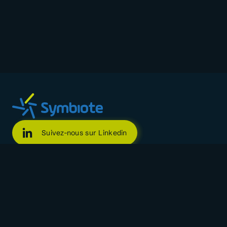
Suivez-nous sur Linkedin
Suivez-nous sur Facebook
Suivez-nous sur X
Rejoignez notre canal WhatsApp