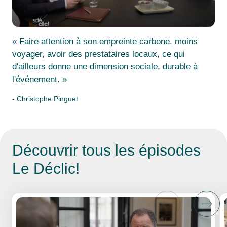
« Faire attention à son empreinte carbone, moins
voyager, avoir des prestataires locaux, ce qui
d'ailleurs donne une dimension sociale, durable à
l'événement. »
- Christophe Pinguet
Découvrir tous les
épisodes
Le Déclic!