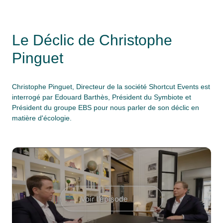
" alt="">
Le Déclic de Christophe
Pinguet
Christophe Pinguet, Directeur de la société Shortcut Events est
interrogé par Edouard Barthès, Président du Symbiote et
Président du groupe EBS pour nous parler de son déclic en
matière d'écologie.
Voir l'épisode