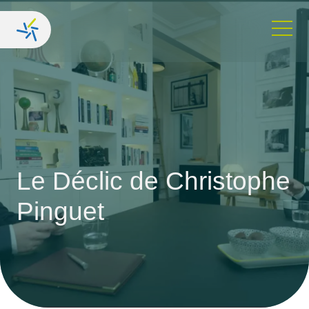
Le Déclic
de Christophe
Pinguet