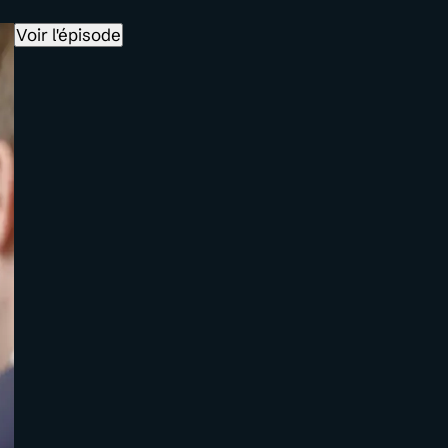
Voir l'épisode