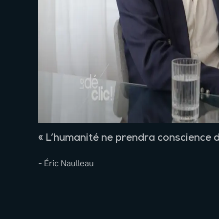
« L’humanité ne prendra conscience d
- Éric Naulleau