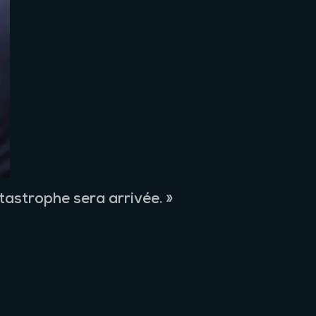
astrophe sera arrivée. »