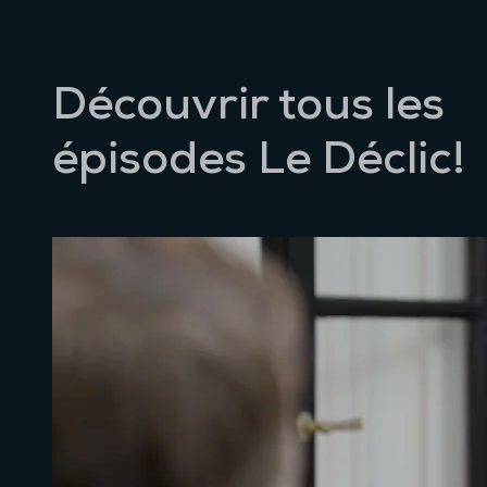
Découvrir tous les
épisodes Le Déclic!