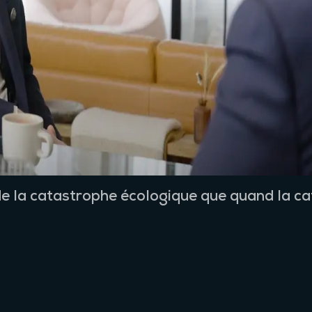
e la catastrophe écologique que quand la cat