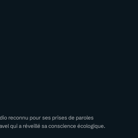
adio reconnu pour ses prises de paroles
vel qui a réveillé sa conscience écologique.