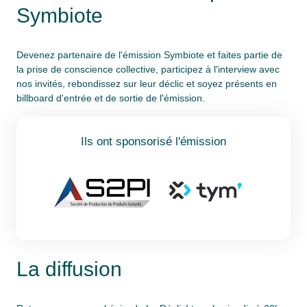
Symbiote
Devenez partenaire de l'émission Symbiote et faites partie de
la prise de conscience collective, participez à l'interview avec
nos invités, rebondissez sur leur déclic et soyez présents en
billboard d'entrée et de sortie de l'émission.
Ils ont sponsorisé l'émission
La diffusion