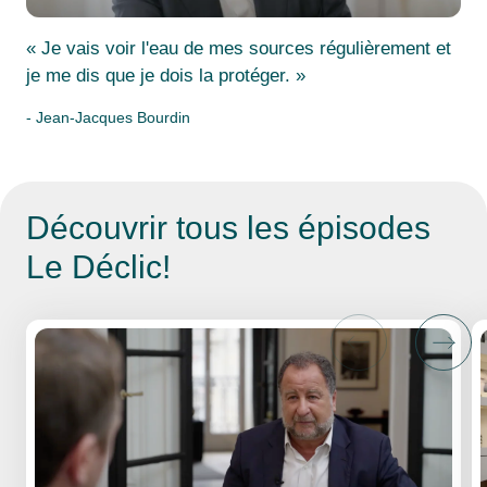
« Je vais voir l'eau de mes sources régulièrement et
je me dis que je dois la protéger. »
- Jean-Jacques Bourdin
Découvrir tous les
épisodes
Le Déclic!