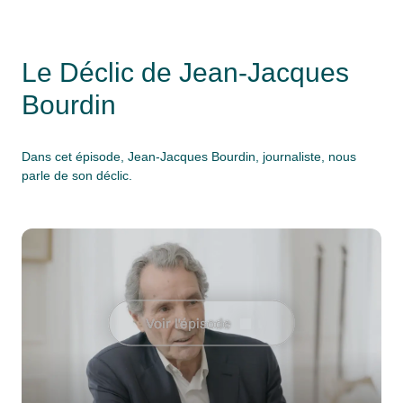
" alt="">
Le Déclic de Jean-Jacques
Bourdin
Dans cet épisode, Jean-Jacques Bourdin, journaliste, nous
parle de son déclic.
Voir l'épisode